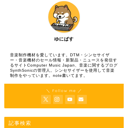
ゆにばす
音楽制作機材を愛しています。DTM・シンセサイザ
ー・音楽機材のセール情報・新製品・ニュースを発信す
るサイトComputer Music Japan、音楽に関するブログ
SynthSonicの管理人。シンセサイザーを使用して音楽
制作をやっています。
note
書いてます。
＼ Follow me ／
記事検索