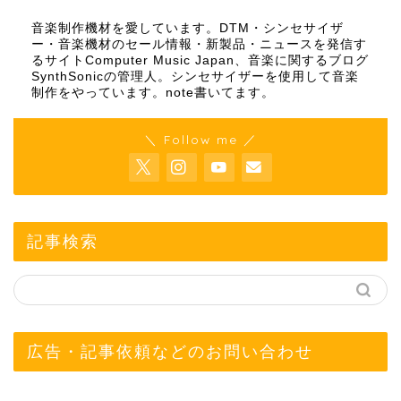
音楽制作機材を愛しています。DTM・シンセサイザ
ー・音楽機材のセール情報・新製品・ニュースを発信す
るサイトComputer Music Japan、音楽に関するブログ
SynthSonicの管理人。シンセサイザーを使用して音楽
制作をやっています。
note
書いてます。
＼ Follow me ／
記事検索
広告・記事依頼などのお問い合わせ