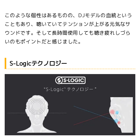
このような個性はあるものの、DJモデルの血統という
こともあり、聴いていてテンションが上がる元気なサ
ウンドです。そして長時間使用しても聴き疲れしづら
いのもポイントだと感じました。
S-Logicテクノロジー