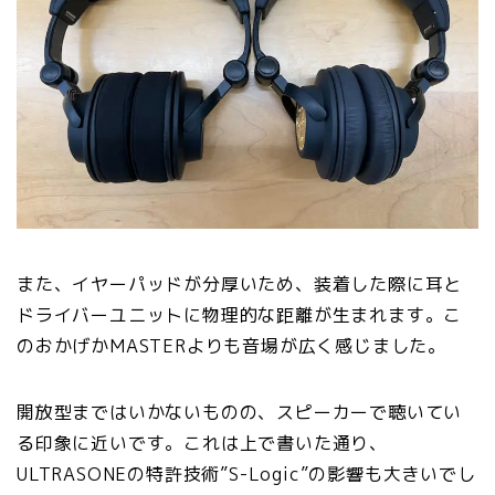
また、イヤーパッドが分厚いため、装着した際に耳と
ドライバーユニットに物理的な距離が生まれます。こ
のおかげかMASTERよりも音場が広く感じました。
開放型まではいかないものの、スピーカーで聴いてい
る印象に近いです。これは上で書いた通り、
ULTRASONEの特許技術”S-Logic”の影響も大きいでし