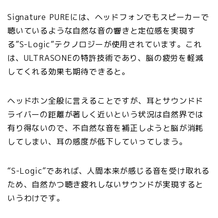
Signature PUREには、ヘッドフォンでもスピーカーで
聴いているような自然な音の響きと定位感を実現す
る”S-Logic”テクノロジーが使用されています。これ
は、ULTRASONEの特許技術であり、脳の疲労を軽減
してくれる効果も期待できると。
ヘッドホン全般に言えることですが、耳とサウンドド
ライバーの距離が著しく近いという状況は自然界では
有り得ないので、不自然な音を補正しようと脳が消耗
してしまい、耳の感度が低下していってしまう。
“S-Logic”であれば、人間本来が感じる音を受け取れる
ため、自然かつ聴き疲れしないサウンドが実現すると
いうわけです。