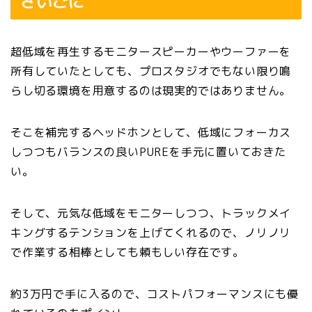
さいごに
超低域を再生するモニタースピーカーやウーファーを
所有していたとしても、プロスタジオでもない限り鳴
らし切る環境を用意するのは現実的ではありません。
そこを補完するヘッドホンとして、低域にフォーカス
しつつもバランスの良いPUREを手元に置いておきた
い。
そして、元気な低域をモニターしつつ、トラックメイ
キングするテンションを上げてくれるので、ノリノリ
で作業する相棒としても頼もしい存在です。
約3万円で手に入るので、コストパフォーマンスにも優