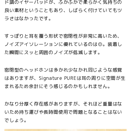
ド調のイヤーパッドが、ふかふかで柔らかく気持ちの
良い素材ということもあり、しばらく付けていてもツ
ラさはなかったです。
すっぽりと耳を覆う形状で密閉性が非常に高いため、
ノイズアイソレーションに優れているのは◎。装着し
た瞬間にスッと周囲のノイズが低減します。
密閉型のヘッドホンは多かれ少なかれ同じような感覚
はありますが、Signature PUREは耳の周りに空間が生
まれるため余計にそう感じるのかもしれません。
かなり分厚く存在感がありますが、それほど重量はな
いため持ち運びや長時間使用で問題となることはない
でしょう。