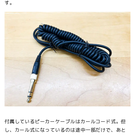
す。
付属しているピーカーケーブルはカールコード式。但
し、カール式になっているのは途中一部だけで、あと