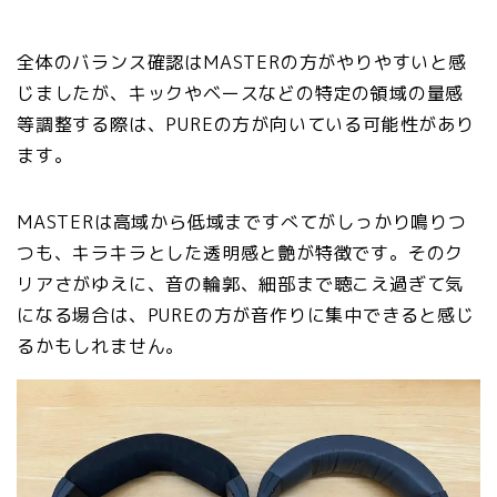
全体のバランス確認はMASTERの方がやりやすいと感
じましたが、キックやベースなどの特定の領域の量感
等調整する際は、PUREの方が向いている可能性があり
ます。
MASTERは高域から低域まですべてがしっかり鳴りつ
つも、キラキラとした透明感と艶が特徴です。そのク
リアさがゆえに、音の輪郭、細部まで聴こえ過ぎて気
になる場合は、PUREの方が音作りに集中できると感じ
るかもしれません。