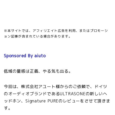
※本サイトでは、アフィリエイト広告を利用、またはプロモーシ
ョン記事が含まれている場合があります。
Sponsored By aiuto
低域の量感は正義、やる気も出る。
今回は、株式会社アユート様からのご依頼で、ドイツ
のオーディオブランドであるULTRASONEの新しいヘ
ッドホン、Signature PUREのレビューをさせて頂きま
す。