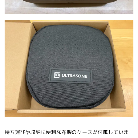
持ち運びや収納に便利な布製のケースが付属していま