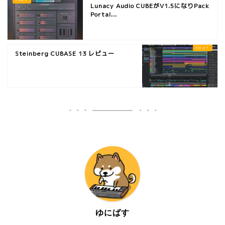
Lunacy Audio CUBEがV1.5になりPack
Portal...
Steinberg CUBASE 13 レビュー
ゆにばす