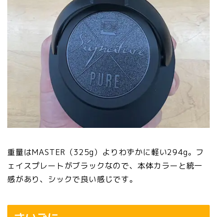
重量はMASTER（325g）よりわずかに軽い294g。フ
ェイスプレートがブラックなので、本体カラーと統一
感があり、シックで良い感じです。