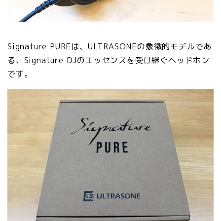
Signature PUREは、ULTRASONEの象徴的モデルであ
る、Signature DJのエッセンスを受け継ぐヘッドホン
です。