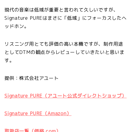
現代の音楽は低域が重要と言われて久しいですが、
Signature PUREはまさに「低域」にフォーカスしたヘ
ッドホン。
リスニング用とても評価の高い本機ですが、制作用途
としてDTMの観点からレビューしていきたいと思いま
す。
提供：株式会社アユート
Signature PURE（アユート公式ダイレクトショップ）
Signature PURE（Amazon）
取扱店一覧（価格.com）