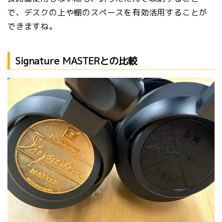
で、デスクの上や棚のスペースを有効活用することが
できますね。
Signature MASTERとの比較