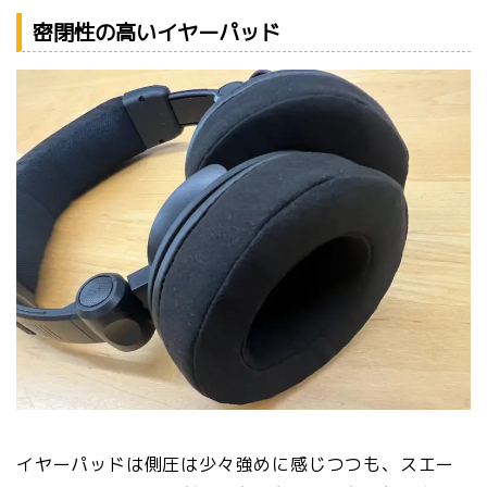
密閉性の高いイヤーパッド
イヤーパッドは側圧は少々強めに感じつつも、スエー