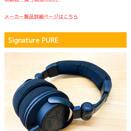
メーカー製品詳細ページはこちら
Signature PURE