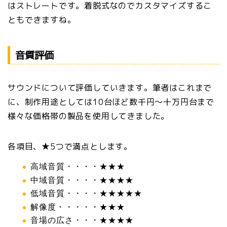
はストレートです。着脱式なのでカスタマイズするこ
ともできますね。
音質評価
サウンドについて評価していきます。筆者はこれまで
に、制作用途としては10台ほど数千円〜十万円台まで
様々な価格帯の製品を使用してきました。
各項目、★5つで満点とします。
高域音質・・・・★★★
中域音質・・・・★★★★
低域音質・・・・★★★★★
解像度・・・・・★★★
音場の広さ・・・★★★★