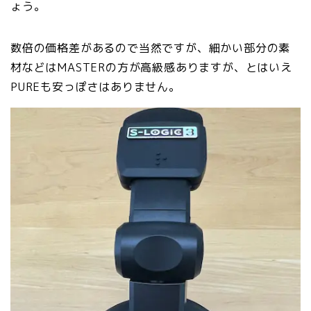
ょう。
数倍の価格差があるので当然ですが、細かい部分の素
材などはMASTERの方が高級感ありますが、とはいえ
PUREも安っぽさはありません。