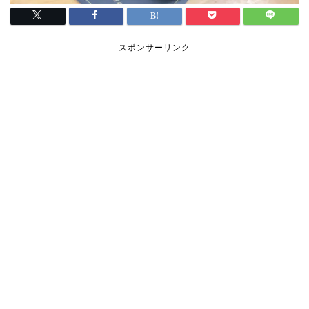
スポンサーリンク