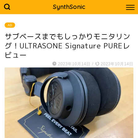
SynthSonic
AD
サブベースまでもしっかりモニタリン
グ！ULTRASONE Signature PUREレ
ビュー
2023年10月14日
/
2023年10月14日