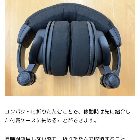
コンパクトに折りたたむことで、移動時は先に紹介し
た付属ケースに納めることができます。
長時間使用しない際も、折りたたんで収納すること