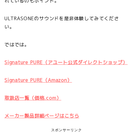
れているのもポイント。
ULTRASONEのサウンドを是非体験してみてくださ
い。
ではでは。
Signature PURE（アユート公式ダイレクトショップ）
Signature PURE（Amazon）
取扱店一覧（価格.com）
メーカー製品詳細ページはこちら
スポンサーリンク