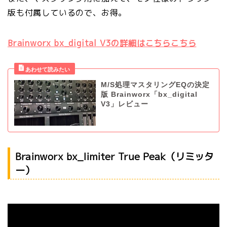
版も付属しているので、お得。
Brainworx bx_digital V3の詳細はこちらこちら
M/S処理マスタリングEQの決定
版 Brainworx「bx_digital
V3」レビュー
Brainworx bx_limiter True Peak（リミッタ
ー）