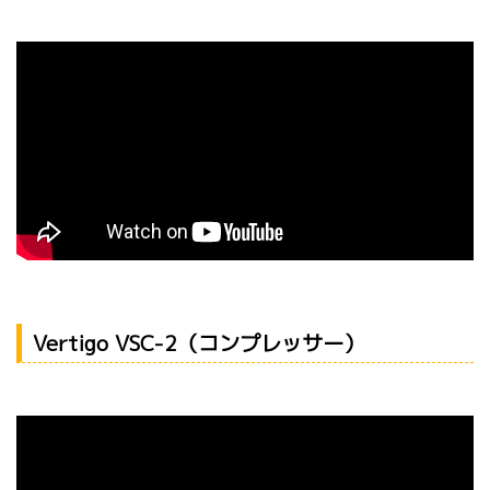
Vertigo VSC-2（コンプレッサー）