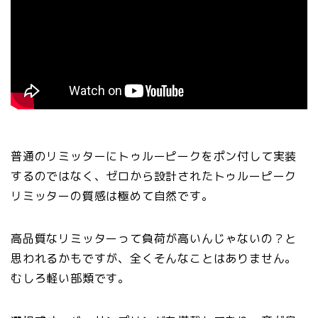
普通のリミッターにトゥルーピークをポン付して実装
するのではなく、ゼロから設計されたトゥルーピーク
リミッターの質感は極めて自然です。
高品質なリミッターって負荷が高いんじゃないの？と
思われるかもですが、全くそんなことはありません。
むしろ軽い部類です。