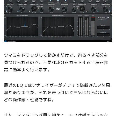
ツマミをドラッグして動かすだけで、削るべき部分を
見つけられるので、不要な成分をカットする工程を非
常に効率よく行えます。
最近のEQにはアナライザーがデフォで搭載みたいな風
潮がありますが、それを差っ引いても気にならないほ
どの操作感・性能ですね。
また、マスタリング用に加えて、モノ仕様のトラック