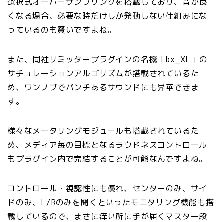
選択式オーバーサンプリングを搭載しており、音が良
くなる場合、必要な時だけしか発動しない仕組みにな
っているのも賢いですよね。
また、同社リミッタープラグインの名機「bx_XL」の
サチュレーションアルゴリズムが搭載されているた
め、ワンノブでパンチあるサウンドにも昇華できま
す。
様々なメータリングモジュールも搭載されているた
め、メディア毎の目標となるラウドネスコントロール
もプラグイン内で完結することが可能なんですよね。
コントロール・視認性にも優れ、センターのみ、サイ
ドのみ、L/Rのみを聞くといったモニタリング機能も搭
載しているので、まさに痒い所に手が届くマスター段