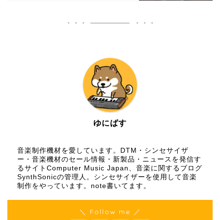
ゆにばす
音楽制作機材を愛しています。DTM・シンセサイザ
ー・音楽機材のセール情報・新製品・ニュースを発信す
るサイトComputer Music Japan、音楽に関するブログ
SynthSonicの管理人。シンセサイザーを使用して音楽
制作をやっています。
note
書いてます。
＼ Follow me ／