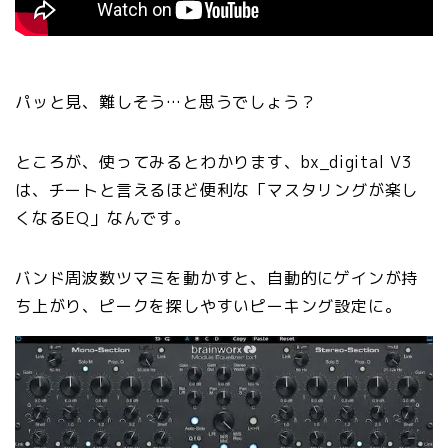
パッと見、難しそう…と思うでしょう？
ところが、使ってみるとわかります、bx_digital V3
は、チートと言えるほど便利な「マスタリングが楽し
くなるEQ」なんです。
バンド周波数ツマミを動かすと、自動的にゲインが持
ち上がり、ピークを探しやすいピーキング設定に。