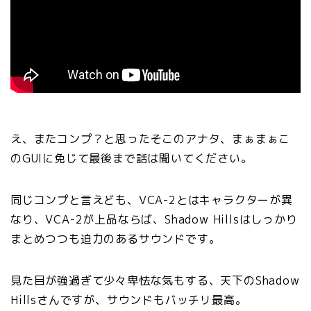
え、またコンプ？と思ったそこのアナタ、まぁまぁこ
のGUIに免じて最後まで話は聞いてください。
同じコンプと言えども、VCA-2とはキャラクターが異
なり、VCA-2が上品ならば、Shadow Hillsはしっかり
まとめつつも迫力のあるサウンドです。
見た目が強過ぎて少々卑怯な気もする、天下のShadow
Hillsさんですが、サウンドもバッチリ最高。