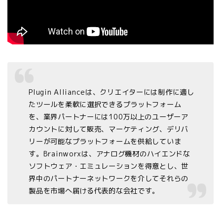
Plugin Allianceは、クリエイターには制作に適し
たツールを柔軟に選択できるプラットフォーム
を、業界パートナーには100万以上のユーザーア
カウントに対して販売、マーケティング、デリバ
リーが可能なプラットフォームを供給していま
す。Brainworxは、アナログ機材のハイエンドな
ソフトウェア・エミュレーションを得意とし、世
界中のパートナーネットワークを介してそれらの
製品を市場へ届ける代表的な会社です。