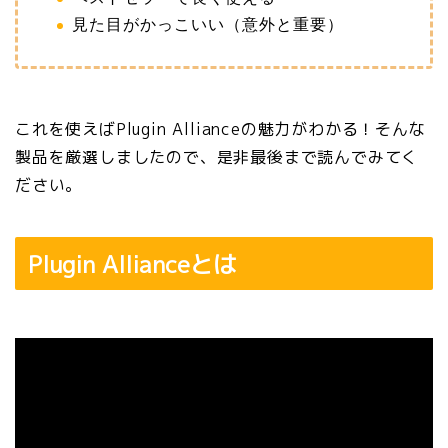
見た目がかっこいい（意外と重要）
これを使えばPlugin Allianceの魅力がわかる！そんな
製品を厳選しましたので、是非最後まで読んでみてく
ださい。
Plugin Allianceとは