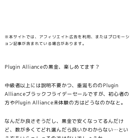
※本サイトでは、アフィリエイト広告を利用、またはプロモーシ
ョン記事が含まれている場合があります。
Plugin Allianceの黒金、楽しめてます？
中級者以上には説明不要かつ、垂涎もののPlugin
Allianceブラックフライデーセールですが、初心者の
方やPlugin Alliance未体験の方はどうなのかなと。
なんだか良さそうだし、黒金で安くなってるんだけ
ど、数が多くてどれ選んだら良いかわからない…とい