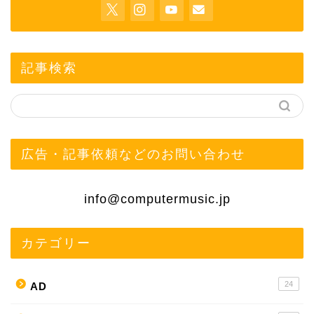
記事検索
広告・記事依頼などのお問い合わせ
info@computermusic.jp
カテゴリー
24
AD