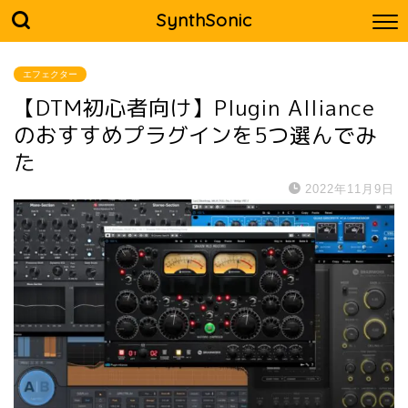
SynthSonic
エフェクター
【DTM初心者向け】Plugin Alliance
のおすすめプラグインを5つ選んでみ
た
2022年11月9日