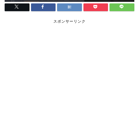
スポンサーリンク