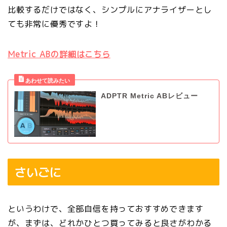
比較するだけではなく、シンプルにアナライザーとし
ても非常に優秀ですよ！
Metric ABの詳細はこちら
ADPTR Metric ABレビュー
さいごに
というわけで、全部自信を持っておすすめできます
が、まずは、どれかひとつ買ってみると良さがわかる