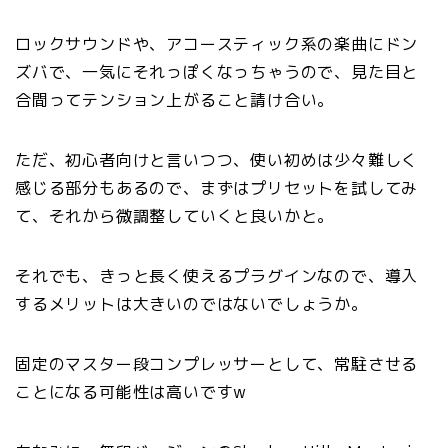
ロックサウンドや、アコースティック系の楽曲にドン
ズバで、一気にそれっぽくなっちゃうので、見た目と
合間ってテンション上がること請け合い。
ただ、初心者向けと言いつつ、使い初めは少々難しく
感じる部分もあるので、まずはプリセットを試してみ
て、それから微調整していくと良いかと。
それでも、きっと長く使えるプラグインなので、導入
するメリットは大きいのではないでしょうか。
固定のマスター段コンプレッサーとして、常駐させる
ことになる可能性は高いですw