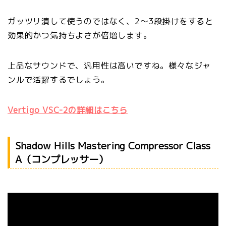
ガッツリ潰して使うのではなく、2〜3段掛けをすると
効果的かつ気持ちよさが倍増します。
上品なサウンドで、汎用性は高いですね。様々なジャ
ンルで活躍するでしょう。
Vertigo VSC-2の詳細はこちら
Shadow Hills Mastering Compressor Class
A（コンプレッサー）