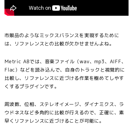
市販品のようなミックスバランスを実現するために
は、リファレンスとの比較が欠かせませんよね。
Metric ABでは、音楽ファイル（wav、mp3、AIFF、
Flac）などを読み込んで、自身のトラックと視覚的に
比較し、リファレンスに近づける作業を極めてしやす
くするプラグインです。
周波数、位相、ステレオイメージ、ダイナミクス、ラ
ウドネスなど多角的に比較が行えるので、正確に、素
早くリファレンスに近づけることが可能に。