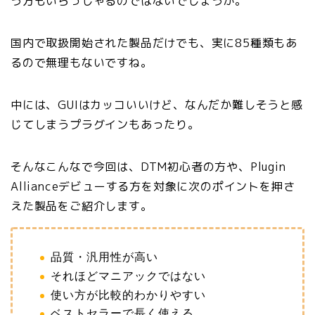
う方もいらっしゃるのではないでしょうか。
国内で取扱開始された製品だけでも、実に85種類もあ
るので無理もないですね。
中には、GUIはカッコいいけど、なんだか難しそうと感
じてしまうプラグインもあったり。
そんなこんなで今回は、DTM初心者の方や、Plugin
Allianceデビューする方を対象に次のポイントを押さ
えた製品をご紹介します。
品質・汎用性が高い
それほどマニアックではない
使い方が比較的わかりやすい
ベストセラーで長く使える