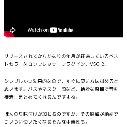
リリースされてからかなりの年月が経過しているベス
トセラーなコンプレッサープラグイン、VSC-2。
シンプルかつ効果的なので、すぐに使い方は掴めると
思います。バスやマスター段など、絶妙な塩梅で音を
接着、まとめてくれるんですよね。
ほんのり味付けが加わるのですが、その塩梅が絶妙で
ついつい使いたくなるそんな中毒性も。