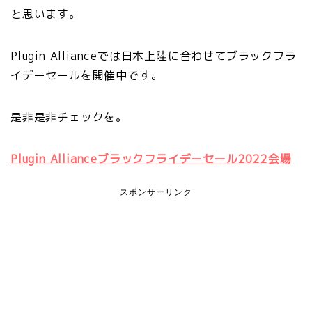
と思います。
Plugin Allianceでは日本上陸に合わせてブラックフラ
イデーセールを開催中です。
是非是非チェックを。
Plugin Allianceブラックフライデーセール2022会場
スポンサーリンク