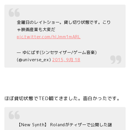
金曜日のレイトショー。貸し切り状態です。こり
ゃ映画産業も大変だ
pic.twitter.com/hlJmm1mARL
— ゆにばす(シンセサイザー/ゲーム音楽)
(@universe_ex)
2015, 9月 18
ほぼ貸切状態でTED観てきました。面白かったです。
【New Synth】 Rolandがティザーで公開した謎