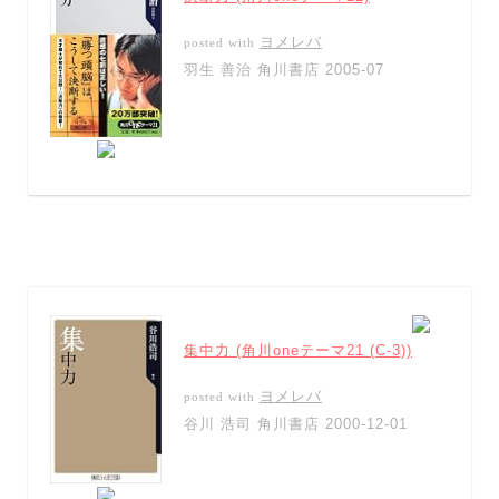
ヨメレバ
posted with
羽生 善治 角川書店 2005-07
集中力 (角川oneテーマ21 (C-3))
ヨメレバ
posted with
谷川 浩司 角川書店 2000-12-01