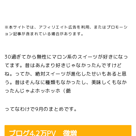
※本サイトでは、アフィリエイト広告を利用、またはプロモーシ
ョン記事が含まれている場合があります。
30過ぎてから無性にマロン系のスイーツが好きになっ
てます。昔はあんまり好きじゃなかったんですけど
ね。ってか、絶対スイーツが進化したせいもあると思
う。昔はそんなに種類もなかったし、美味しくもなか
ったんじゃよホッホッホ（爺
ってなわけで9月のまとめです。
ブログ4.2万PV 微増