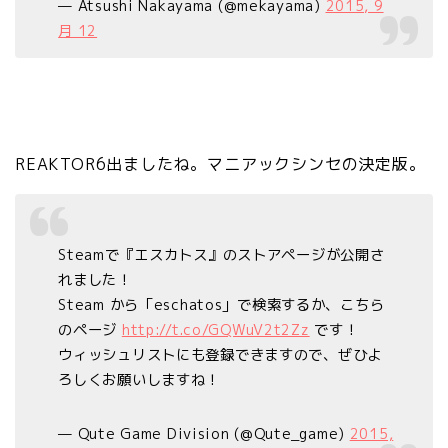
— Atsushi Nakayama (@mekayama)
2015, 9
月 12
REAKTOR6出ましたね。マニアックシンセの決定版。
Steamで『エスカトス』のストアページが公開さ
れました！
Steam から「eschatos」で検索するか、こちら
のページ
http://t.co/GQWuV2t2Zz
です！
ウィッシュリストにも登録できますので、ぜひよ
ろしくお願いしますね！
— Qute Game Division (@Qute_game)
2015,