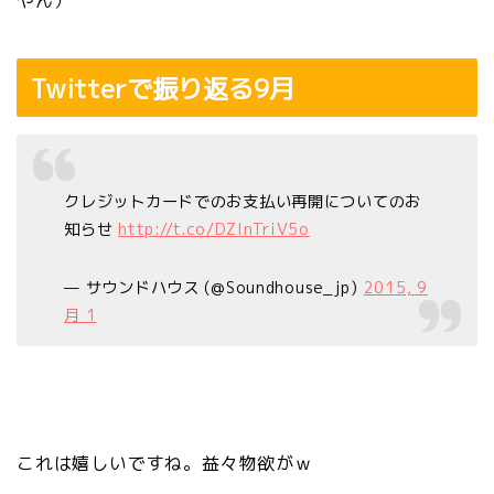
やん）
Twitterで振り返る9月
クレジットカードでのお支払い再開についてのお
知らせ
http://t.co/DZlnTriV5o
— サウンドハウス (@Soundhouse_jp)
2015, 9
月 1
これは嬉しいですね。益々物欲がｗ