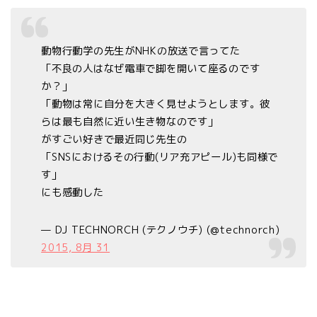
動物行動学の先生がNHKの放送で言ってた
「不良の人はなぜ電車で脚を開いて座るのです
か？」
「動物は常に自分を大きく見せようとします。彼
らは最も自然に近い生き物なのです」
がすごい好きで最近同じ先生の
「SNSにおけるその行動(リア充アピール)も同様で
す」
にも感動した
— DJ TECHNORCH (テクノウチ) (@technorch)
2015, 8月 31