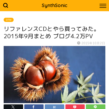
SynthSonic
DTM
リファレンスCDとやら買ってみた。
2015年9月まとめ ブログ4.2万PV
2015年10月2日