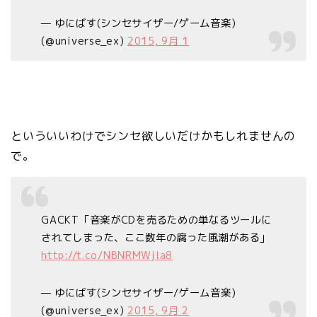
— ゆにばす(シンセサイザー/ゲーム音楽)
(@universe_ex)
2015, 9月 1
といういいわけでシンセ欲しいだけかもしれませんの
で。
GACKT「音楽がCDを売るための単なるツールに
されてしまった、ここ数年の腐った風潮がある」
http://t.co/NBNRMWjla8
— ゆにばす(シンセサイザー/ゲーム音楽)
(@universe_ex)
2015, 9月 2