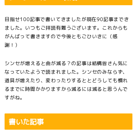
目指せ100記事で書いてきましたが現在90記事までき
ました。いつもご拝読有難うございます。これからも
がんばって書きますので今後ともごひいきに（感
謝！）
シンセが増えると曲が減る？の記事は結構皆さん気に
なっていたようで読まれました。シンセのみならず、
道具が増えたり、変わったりするととどうしても慣れ
るまでに時間かかりますから減るには減ると思うんで
すがね。
書いた記事