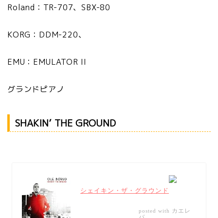
Roland：TR-707、SBX-80
KORG：DDM-220、
EMU：EMULATOR II
グランドピアノ
SHAKIN’ THE GROUND
シェイキン・ザ・グラウンド
カエレ
posted with
バ