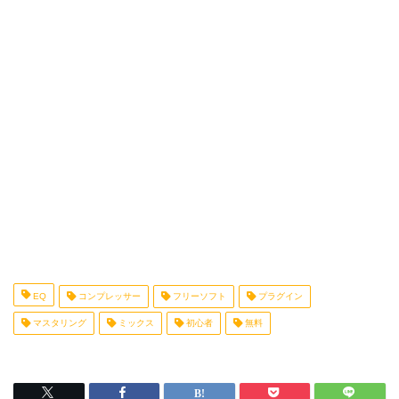
EQ
コンプレッサー
フリーソフト
プラグイン
マスタリング
ミックス
初心者
無料