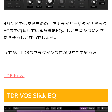
4バンドではあるものの、アナライザーやダイナミック
EQまで搭載している多機能EQ。しかも音が良いとき
たら使うしかないでしょう。
ってか、TDRのプラグインの質が良すぎて笑うｗ
TDR Nova
TDR VOS Slick EQ