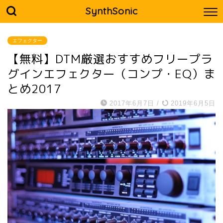
SynthSonic
エフェクター
【無料】DTM厳選おすすめフリープラ
グインエフェクター（コンプ・EQ）ま
とめ2017
2017年6月7日
/
2019年6月5日