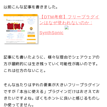
以前こんな記事を書きました。
【DTM考察】フリープラグイ
ンはなぜ使われないのか :
SynthSonic
記事にも書いたように、様々な理由でシェアウェアの
方が最終的には生き残っていく可能性が高いのです。
これは仕方のないこと。
そんな当たりはずれの要素が大きいフリープラグイン
ですが「本当に使える」プラグインだけはおさえてお
きたいですよね。ぼくもホントに良いと感じるものし
か使ってません。