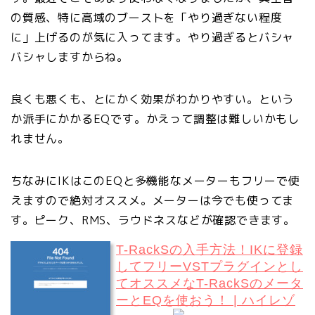
の質感、特に高域のブーストを「やり過ぎない程度
に」上げるのが気に入ってます。やり過ぎるとバシャ
バシャしますからね。
良くも悪くも、とにかく効果がわかりやすい。という
か派手にかかるEQです。かえって調整は難しいかもし
れません。
ちなみにIKはこのEQと多機能なメーターもフリーで使
えますので絶対オススメ。メーターは今でも使ってま
す。ピーク、RMS、ラウドネスなどが確認できます。
T-RackSの入手方法！IKに登録
してフリーVSTプラグインとし
てオススメなT-RackSのメータ
ーとEQを使おう！ | ハイレゾ