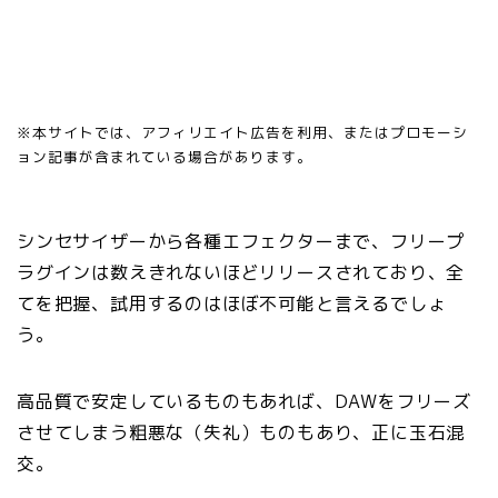
※本サイトでは、アフィリエイト広告を利用、またはプロモーシ
ョン記事が含まれている場合があります。
シンセサイザーから各種エフェクターまで、フリープ
ラグインは数えきれないほどリリースされており、全
てを把握、試用するのはほぼ不可能と言えるでしょ
う。
高品質で安定しているものもあれば、DAWをフリーズ
させてしまう粗悪な（失礼）ものもあり、正に玉石混
交。