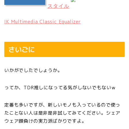
スタイル
IK Multimedia Classic Equalizer
さいごに
いかがでしたでしょうか。
ってか、TDR推しになってる気がしないでもないｗ
定番も多いですが、新しいモノも入っているので使っ
たことない人は是非是非試してみてください。シェア
ウェア顔負けの実力派ばかりですよ。