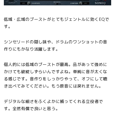
低域・広域のブーストがとてもジェントルに効くEQで
す。
シンセリードの隠し味や、ドラムのワンショットの音
作りにもかなり活躍します。
個人的には低域のブーストが最高。品があって強めに
かけても破綻しずらいんですよね。単純に音が太くな
る感じです。音作りをしっかりやって、オフにして聴
き比べてみてください。もう原音には戻れません。
デジタルな細さをふくよかに補ってくれる立役者で
す。全然有償で良いと思う。