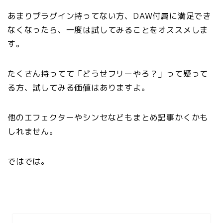
あまりプラグイン持ってない方、DAW付属に満足でき
なくなったら、一度は試してみることをオススメしま
す。
たくさん持ってて「どうせフリーやろ？」って疑って
る方、試してみる価値はありますよ。
他のエフェクターやシンセなどもまとめ記事かくかも
しれません。
ではでは。