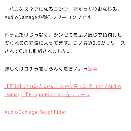
「バカなスネアになるコンプ」ですっかりおなじみ、
AudioDamageの傑作フリーコンプです。
ドラムだけじゃなく、シンセにも良い感じで色付けし
てくれるので気に入ってます。つい最近2.0がリリース
されてGUIも刷新されました。
詳しくはコチラをごらんください。⇒
記事
【無料】バカみたいなスネアの音になるコンプAudio
Damage「Rough Rider2」をリリース
AudioDamage RoughRider