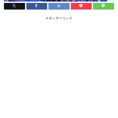
スポンサーリンク