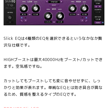
Slick EQは4種類のEQを選択できるというなかなか贅
沢な仕様です。
HIGHブーストは最大40000Hzをブースト/カットでき
ます。空気感ですね。
カットしてもブーストしても変に音やせせずに、しっ
かりと効果が表れます。単純なEQとは効き具合が異な
るため、質感を整えるタイプのEQです。