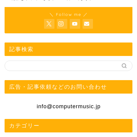
＼ Follow me ／
記事検索
広告・記事依頼などのお問い合わせ
info@computermusic.jp
カテゴリー