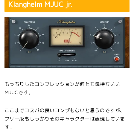
Klanghelm MJUC jr.
もっちりしたコンプレッションが何とも気持ちいい
MJUCです。
ここまでコスパの良いコンプもないと思うのですが、
フリー版もしっかりそのキャラクターは表現していま
す。