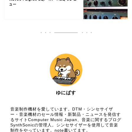
ュー
ゆにばす
音楽制作機材を愛しています。DTM・シンセサイザ
ー・音楽機材のセール情報・新製品・ニュースを発信す
るサイトComputer Music Japan、音楽に関するブログ
SynthSonicの管理人。シンセサイザーを使用して音楽
制作をやっています。
note
書いてます。