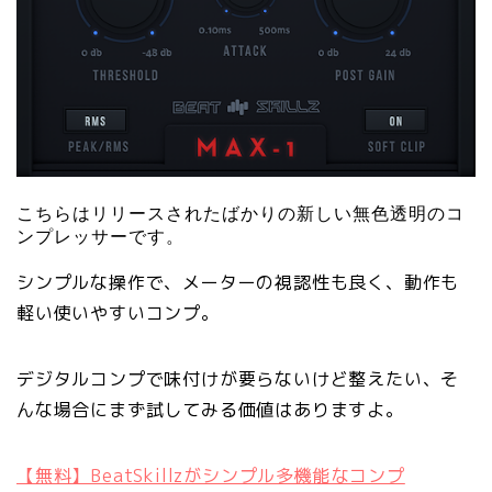
こちらはリリースされたばかりの新しい無色透明のコ
ンプレッサーです。
シンプルな操作で、メーターの視認性も良く、動作も
軽い使いやすいコンプ。
デジタルコンプで味付けが要らないけど整えたい、そ
んな場合にまず試してみる価値はありますよ。
【無料】BeatSkillzがシンプル多機能なコンプ