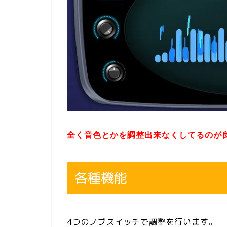
全く音色とかを調整出来なくしてるのが
各種機能
4つのノブスイッチで調整を行います。