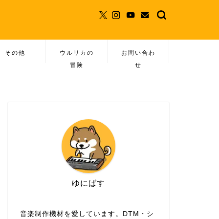
その他
ウルリカの
お問い合わ
冒険
せ
ゆにばす
音楽制作機材を愛しています。DTM・シ