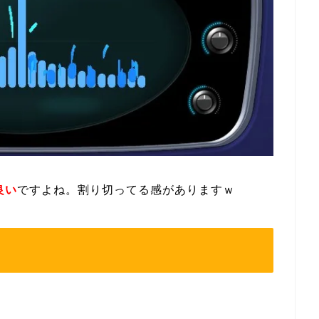
良い
ですよね。割り切ってる感がありますｗ