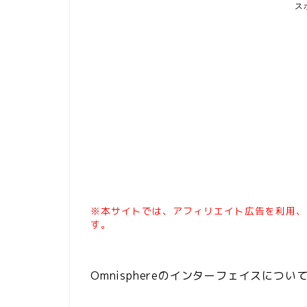
ス
※本サイトでは、アフィリエイト広告を利用、
す。
Omnisphereのインターフェイスについて