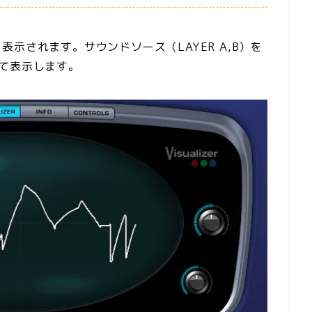
示されます。サウンドソース（LAYER A,B）を
て表示します。