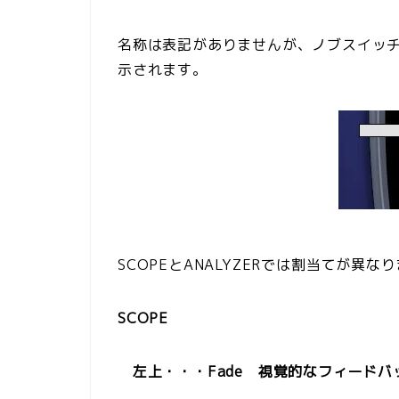
名称は表記がありませんが、ノブスイッ
示されます。
SCOPEとANALYZERでは割当てが異な
SCOPE
左上・・・Fade 視覚的なフィードバ