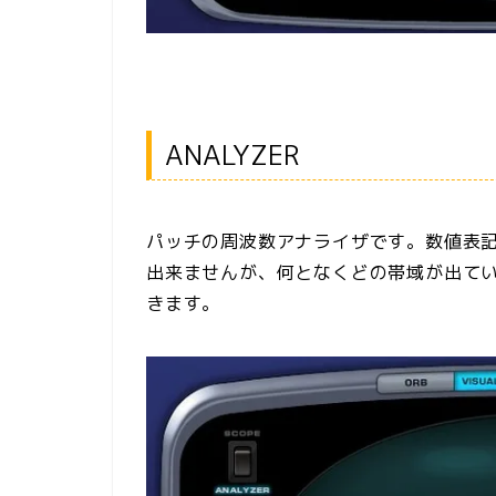
ANALYZER
パッチの周波数アナライザです。数値表
出来ませんが、何となくどの帯域が出て
きます。