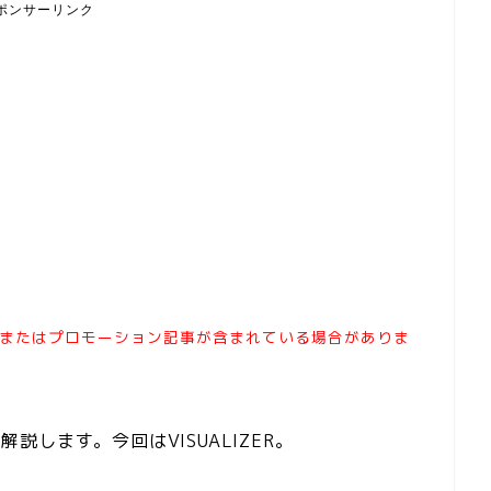
ポンサーリンク
またはプロモーション記事が含まれている場合がありま
解説します。今回はVISUALIZER。