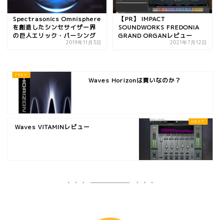
Spectrasonics Omnisphere
【PR】 IMPACT
を創造したシンセサイザー界
SOUNDWORKS FREDONIA
の巨人エリック・パーシング
GRAND ORGANレビュー
2019年11月3日
2021年7月12日
Waves Horizonは買いなのか？
Waves VITAMINレビュー