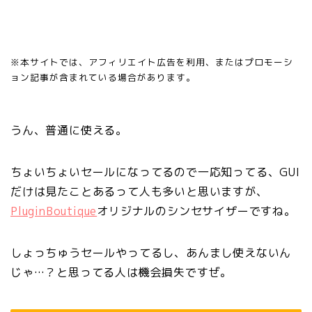
※本サイトでは、アフィリエイト広告を利用、またはプロモーシ
ョン記事が含まれている場合があります。
うん、普通に使える。
ちょいちょいセールになってるので一応知ってる、GUI
だけは見たことあるって人も多いと思いますが、
PluginBoutique
オリジナルのシンセサイザーですね。
しょっちゅうセールやってるし、あんまし使えないん
じゃ…？と思ってる人は機会損失ですぜ。