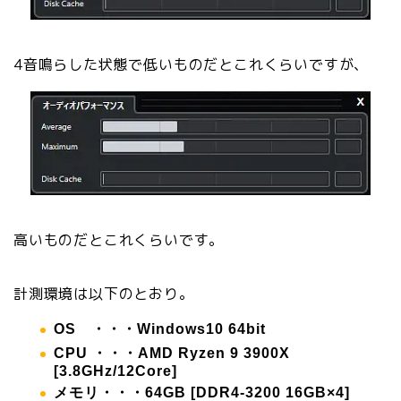
4音鳴らした状態で低いものだとこれくらいですが、
高いものだとこれくらいです。
計測環境は以下のとおり。
OS ・・・Windows10 64bit
CPU ・・・AMD Ryzen 9 3900X
[3.8GHz/12Core]
メモリ・・・64GB [DDR4-3200 16GB×4]