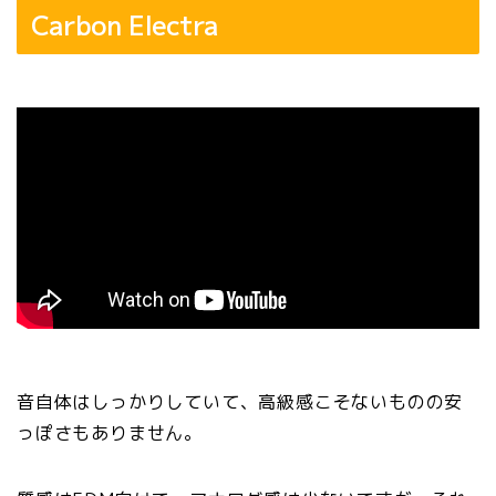
Carbon Electra
音自体はしっかりしていて、高級感こそないものの安
っぽさもありません。