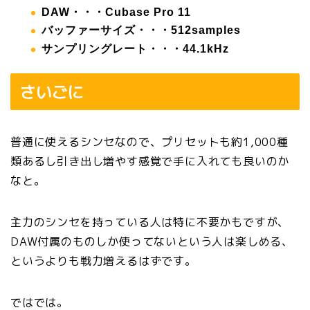
DAW・・・Cubase Pro 11
バッファーサイズ・・・512samples
サンプリングレート・・・44.1kHz
さいごに
普通に使えるシンセなので、プリセットも約1,000種
類あるし引き出し増やす感覚で手に入れても良いのか
なと。
主力のシンセを持っている人は特に不要かもですが、
DAW付属のものしか使ってないという人は楽しめる、
というよりも戦力増えるはずです。
ではでは。