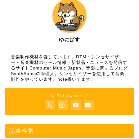
ゆにばす
音楽制作機材を愛しています。DTM・シンセサイザ
ー・音楽機材のセール情報・新製品・ニュースを発信す
るサイトComputer Music Japan、音楽に関するブログ
SynthSonicの管理人。シンセサイザーを使用して音楽
制作をやっています。
note
書いてます。
＼ Follow me ／
記事検索