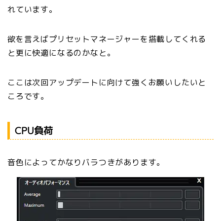
れています。
欲を言えばプリセットマネージャーを搭載してくれる
と更に快適になるのかなと。
ここは次回アップデートに向けて強くお願いしたいと
ころです。
CPU負荷
音色によってかなりバラつきがあります。