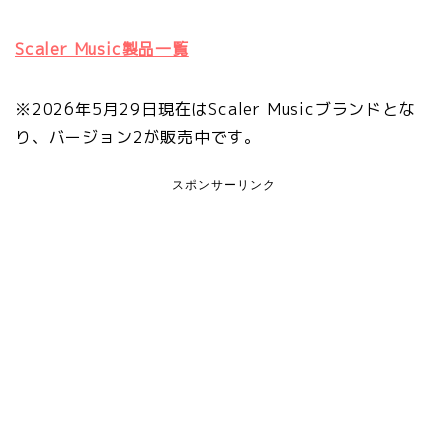
Scaler Music製品一覧
※2026年5月29日現在はScaler Musicブランドとな
り、バージョン2が販売中です。
スポンサーリンク