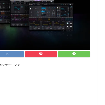
ポンサーリンク