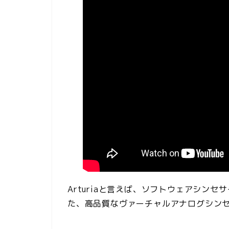
Arturiaと言えば、ソフトウェアシン
た、高品質なヴァーチャルアナログシン