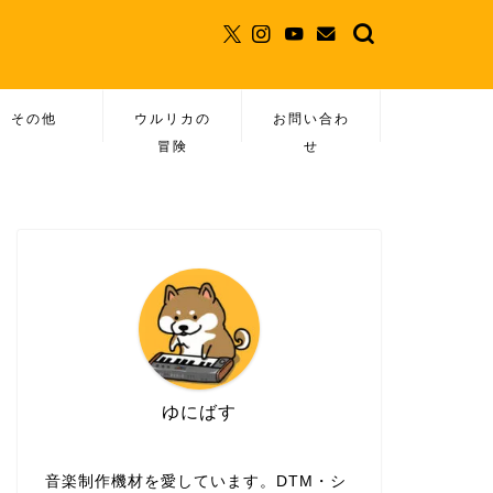
その他
ウルリカの
お問い合わ
冒険
せ
ゆにばす
音楽制作機材を愛しています。DTM・シ