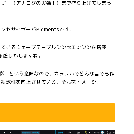
イザー（アナログの実機！）まで作り上げてしまう
セサイザーがPigmentsです。
っているウェーブテーブルシンセエンジンを搭載
る感じがしますね。
「色彩」という意味なので、カラフルでどんな音でも作
て視認性を向上させている、そんなイメージ。