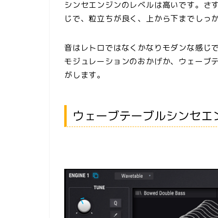
シンセエンジンのレベルは高いです。さ
じで、粒立ちが良く、上から下までしっ
音はレトロではなくかなりモダンな感じ
モジュレーションのおかげか、ウェーブ
がします。
ウェーブテーブルシンセエ