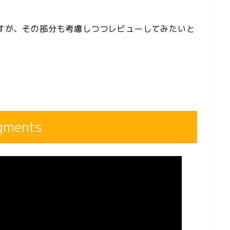
すが、その部分も考慮しつつレビューしてみたいと
ments