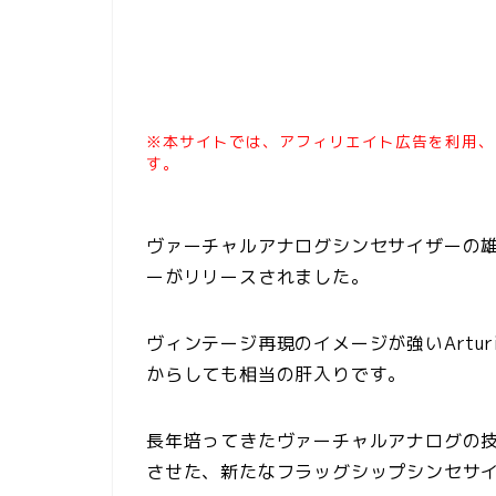
※本サイトでは、アフィリエイト広告を利用、
す。
ヴァーチャルアナログシンセサイザーの雄、
ーがリリースされました。
ヴィンテージ再現のイメージが強いArtu
からしても相当の肝入りです。
長年培ってきたヴァーチャルアナログの
させた、新たなフラッグシップシンセサ