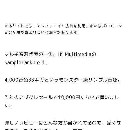
※本サイトでは、アフィリエイト広告を利用、またはプロモーシ
ョン記事が含まれている場合があります。
マルチ音源代表の一角、IK Multimediaの
SampleTank3です。
4,000音色33ギガというモンスター級サンプル音源。
昨年のアプグレセールで10,000円くらいで買いまし
た。
詳しいレビューは色んな方が書かれてるので、ぼくな