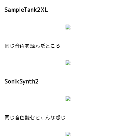
SampleTank2XL
同じ音色を読んだところ
SonikSynth2
同じ音色読むとこんな感じ