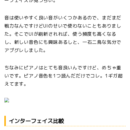
ーフェイスが見づらい。
音は使いやすく良い音がいくつかあるので、まだまだ
戦力なんですけどUIのせいで使わないこともありまし
た。そこでUIが刷新されれば、使う頻度も高くなる
し、新しい音色にも興味あるしと、一石二鳥な気分で
アプグレしました。
ちなみにピアノはとても音良いんですけど、めちゃ重
いです。ピアノ音色を1つ読んだだけでコレ。1ギガ超
えてます。
インターフェイス比較