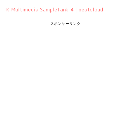
IK Multimedia SampleTank 4 | beatcloud
スポンサーリンク