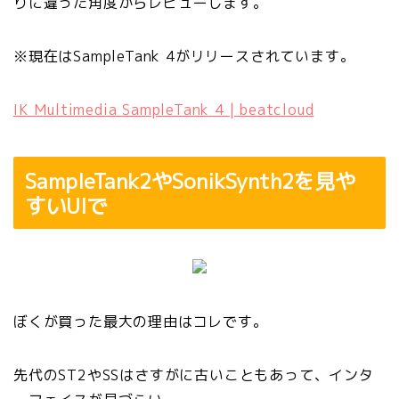
りに違った角度からレビューします。
※現在はSampleTank 4がリリースされています。
IK Multimedia SampleTank 4 | beatcloud
SampleTank2やSonikSynth2を見や
すいUIで
ぼくが買った最大の理由はコレです。
先代のST2やSSはさすがに古いこともあって、インタ