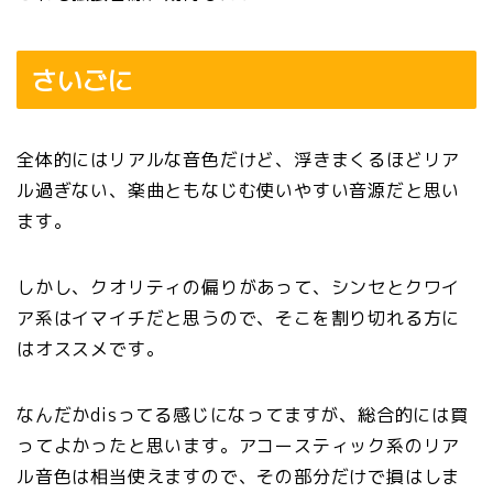
さいごに
全体的にはリアルな音色だけど、浮きまくるほどリア
ル過ぎない、楽曲ともなじむ使いやすい音源だと思い
ます。
しかし、クオリティの偏りがあって、シンセとクワイ
ア系はイマイチだと思うので、そこを割り切れる方に
はオススメです。
なんだかdisってる感じになってますが、総合的には買
ってよかったと思います。アコースティック系のリア
ル音色は相当使えますので、その部分だけで損はしま