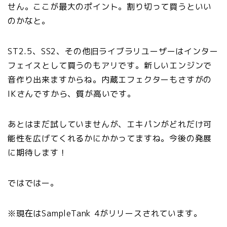
せん。ここが最大のポイント。割り切って買うといい
のかなと。
ST2.5、SS2、その他旧ライブラリユーザーはインター
フェイスとして買うのもアリです。新しいエンジンで
音作り出来ますからね。内蔵エフェクターもさすがの
IKさんですから、質が高いです。
あとはまだ試していませんが、エキパンがどれだけ可
能性を広げてくれるかにかかってますね。今後の発展
に期待します！
ではではー。
※現在はSampleTank 4がリリースされています。