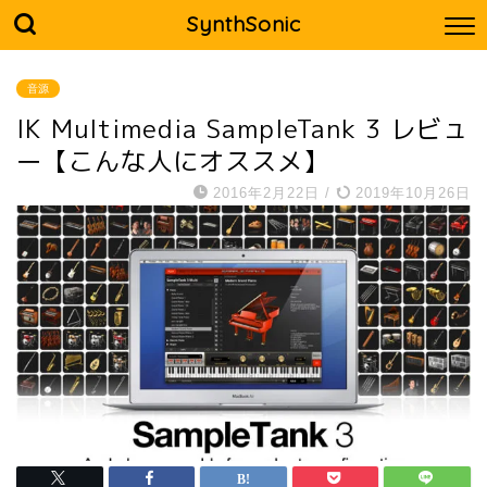
SynthSonic
音源
IK Multimedia SampleTank 3 レビュ
ー【こんな人にオススメ】
2016年2月22日
/
2019年10月26日