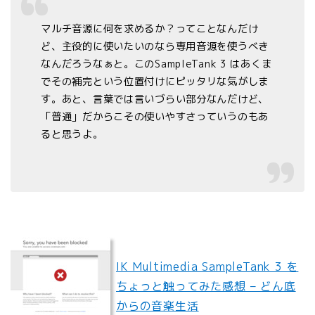
マルチ音源に何を求めるか？ってことなんだけ
ど、主役的に使いたいのなら専用音源を使うべき
なんだろうなぁと。このSampleTank 3 はあくま
でその補完という位置付けにピッタリな気がしま
す。あと、言葉では言いづらい部分なんだけど、
「普通」だからこその使いやすさっていうのもあ
ると思うよ。
IK Multimedia SampleTank 3 を
ちょっと触ってみた感想 – どん底
からの音楽生活