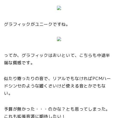
グラフィックがユニークですね。
ってか、グラフィックはおいといて、こちらも中途半
端な質感です。
似たり寄ったりの音で、リアルでもなければPCMハー
ドシンセのような嘘くさいけど使える音とかでもな
い。
予算が無かった・・・のかな？とも思ってしまった。
これも拡張音源に期待したい！