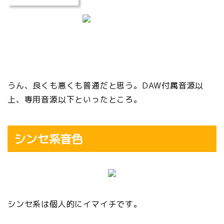
うん、良くも悪くも普通だと思う。DAW付属音源以
上、専用音源以下といったところ。
シンセ系音色
シンセ系は個人的にイマイチです。