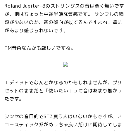
Roland Jupiter-8のストリングスの音は悪く無いです
が、他はちょっと中途半端な質感です。 サンプルの種
類が少ないのか、音の傾向が似てるんですよね。違い
があまり感じられないです。
FM音色なんかも厳しいですね。
エディットでなんとかなるのかもしれませんが、プリ
セットのままだと「使いたい」って音はあまり無かっ
たです。
シンセの音目的でST3買う人はいないかもですが、ア
コースティック系がめっちゃ良いだけに期待してしま