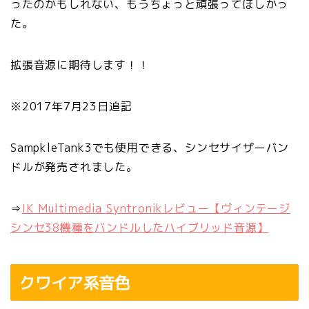
ったのかもしれない、もうちょっと頑張ってほしかっ
た。
拡張音源に期待します！！
※2017年7月23日追記
SampkleTank3でも使用できる、シンセサイザーバン
ドルが発売されました。
⇒
IK Multimedia Syntronikレビュー【ヴィンテージ
シンセ38機種をバンドルしたハイブリッド音源】
クワイア系音色