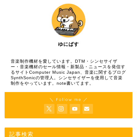
ゆにばす
音楽制作機材を愛しています。DTM・シンセサイザ
ー・音楽機材のセール情報・新製品・ニュースを発信す
るサイトComputer Music Japan、音楽に関するブログ
SynthSonicの管理人。シンセサイザーを使用して音楽
制作をやっています。
note
書いてます。
＼ Follow me ／
記事検索