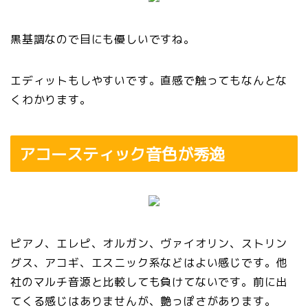
黒基調なので目にも優しいですね。
エディットもしやすいです。直感で触ってもなんとな
くわかります。
アコースティック音色が秀逸
ピアノ、エレピ、オルガン、ヴァイオリン、ストリン
グス、アコギ、エスニック系などはよい感じです。他
社のマルチ音源と比較しても負けてないです。前に出
てくる感じはありませんが、艶っぽさがあります。