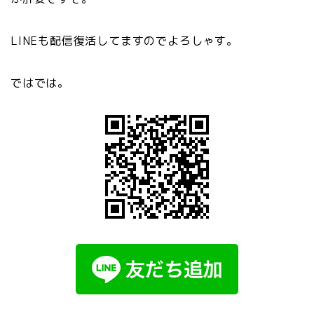
LINEも配信復活してますのでよろしゃす。
ではでは。