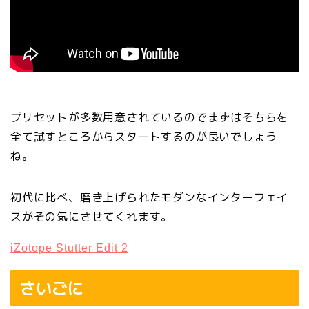
プリセットが多数用意されているのでまずはそちらを
全て試すところからスタートするのが良いでしょう
ね。
初代に比べ、磨き上げられたモダンなインターフェイ
スがその気にさせてくれます。
iZotope Stutter Edit 2
さいごに