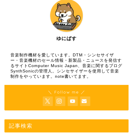
ゆにばす
音楽制作機材を愛しています。DTM・シンセサイザ
ー・音楽機材のセール情報・新製品・ニュースを発信す
るサイトComputer Music Japan、音楽に関するブログ
SynthSonicの管理人。シンセサイザーを使用して音楽
制作をやっています。
note
書いてます。
＼ Follow me ／
記事検索