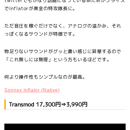
twitterでもかなり話題になっているあたおかプライス
でInflatorが黒金の特攻隊長に。
ただ音圧を稼ぐだけでなく、アナログの温かみ、それ
っぽくなるサウンドが特徴です。
物足りないサウンドがグッと濃い感じに昇華するので
「これ無しには無理」という方もいるほどです。
何より操作性もシンプルなのが最高。
Sonnox Inflator (Native)
Transmod 17,300円⇒3,990円