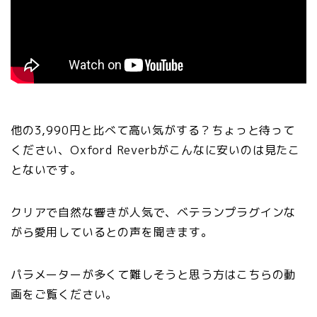
他の3,990円と比べて高い気がする？ちょっと待って
ください、Oxford Reverbがこんなに安いのは見たこ
とないです。
クリアで自然な響きが人気で、ベテランプラグインな
がら愛用しているとの声を聞きます。
パラメーターが多くて難しそうと思う方はこちらの動
画をご覧ください。