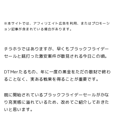
※本サイトでは、アフィリエイト広告を利用、またはプロモーシ
ョン記事が含まれている場合があります。
チラホラではありますが、早くもブラックフライデー
セールと銘打った激安案件が散見される今日この頃。
DTMerたるもの、年に一度の黒金をただの散財で終わ
ることなく、実ある戦果を得ることが重要です。
既に開始されているブラックフライデーセールがかな
り充実感に溢れているため、改めてご紹介しておきた
いと思います。