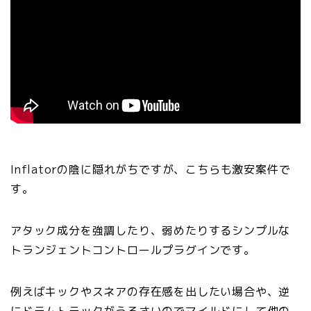
Inflatorの陰に隠れがちですが、こちらも激安案件で
す。
アタック成分を強調したり、弱めたりするシンプルな
トランジェントコントロールプラグインです。
例えばキックやスネアの存在感を出したい場合や、逆