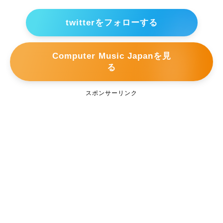
twitterをフォローする
Computer Music Japanを見
る
スポンサーリンク