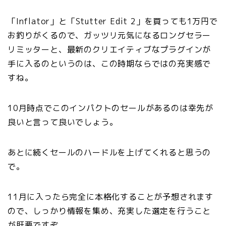
「Inflator」と「Stutter Edit 2」を買っても1万円で
お釣りがくるので、ガッツリ元気になるロングセラー
リミッターと、最新のクリエイティブなプラグインが
手に入るのというのは、この時期ならではの充実感で
すね。
10月時点でこのインパクトのセールがあるのは幸先が
良いと言って良いでしょう。
あとに続くセールのハードルを上げてくれると思うの
で。
11月に入ったら完全に本格化することが予想されます
ので、しっかり情報を集め、充実した選定を行うこと
が肝要ですぞ。