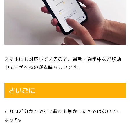
スマホにも対応しているので、通勤・通学中など移動
中にも学べるのが素晴らしいです。
さいごに
これほど分かりやすい教材も無かったのではないでし
ょうか。