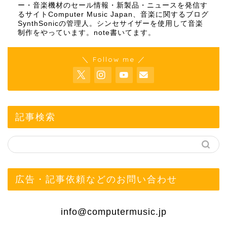
ー・音楽機材のセール情報・新製品・ニュースを発信す
るサイトComputer Music Japan、音楽に関するブログ
SynthSonicの管理人。シンセサイザーを使用して音楽
制作をやっています。
note
書いてます。
＼ Follow me ／
記事検索
広告・記事依頼などのお問い合わせ
info@computermusic.jp