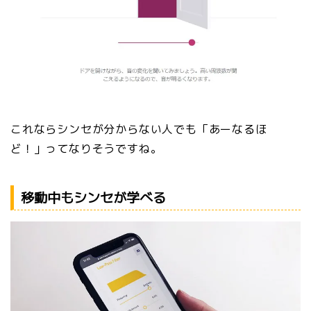
これならシンセが分からない人でも「あーなるほ
ど！」ってなりそうですね。
移動中もシンセが学べる