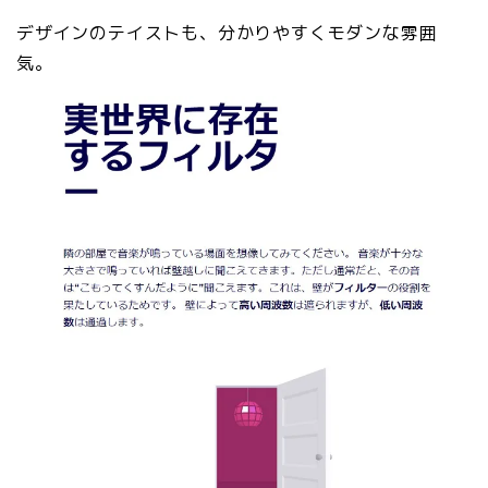
デザインのテイストも、分かりやすくモダンな雰囲
気。