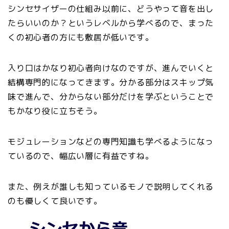
シンセサイザーの仕組み以前に、どうやって音を出し
たらいいのか？というレベルから学べるので、まった
くの初心者の方にも敷居が低いです。
入り口はかなり初心者向けなのですが、進んでいくと
結構専門的になってきます。分かる部分はスキップ気
味で進んで、分からない部分だけを学ぶということで
もかなり役に立ちそう。
モジュレーションなどの専門知識も学べるようになっ
ているので、幅広い層に有益ですね。
また、例えが誰しも知っているモノで説明してくれる
のも優しくて良いです。