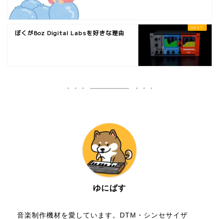
ぼくがBoz Digital Labsを好きな理由
ゆにばす
音楽制作機材を愛しています。DTM・シンセサイザ