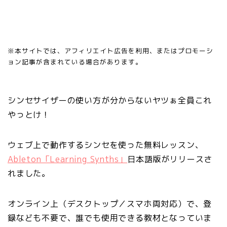
※本サイトでは、アフィリエイト広告を利用、またはプロモーシ
ョン記事が含まれている場合があります。
シンセサイザーの使い方が分からないヤツぁ全員これ
やっとけ！
ウェブ上で動作するシンセを使った無料レッスン、
Ableton「Learning Synths」
日本語版がリリースさ
れました。
オンライン上（デスクトップ／
スマホ両対応）で、登
録なども不要で、誰でも使用できる教材となっていま