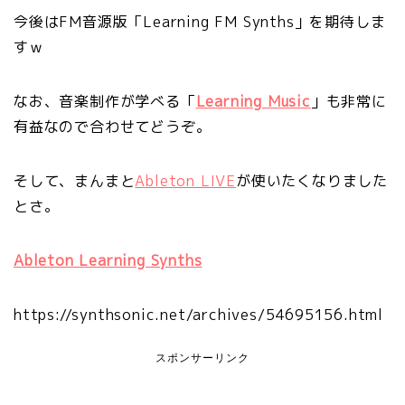
今後はFM音源版「Learning FM Synths」を期待しま
すｗ
なお、音楽制作が学べる「
Learning Music
」も非常に
有益なので合わせてどうぞ。
そして、まんまと
Ableton LIVE
が使いたくなりました
とさ。
Ableton Learning Synths
https://synthsonic.net/archives/54695156.html
スポンサーリンク