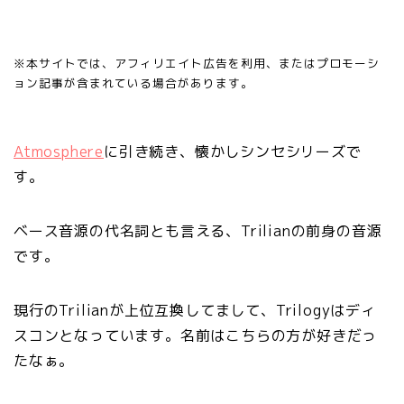
※本サイトでは、アフィリエイト広告を利用、またはプロモーシ
ョン記事が含まれている場合があります。
Atmosphere
に引き続き、懐かしシンセシリーズで
す。
ベース音源の代名詞とも言える、Trilianの前身の音源
です。
現行のTrilianが上位互換してまして、Trilogyはディ
スコンとなっています。名前はこちらの方が好きだっ
たなぁ。