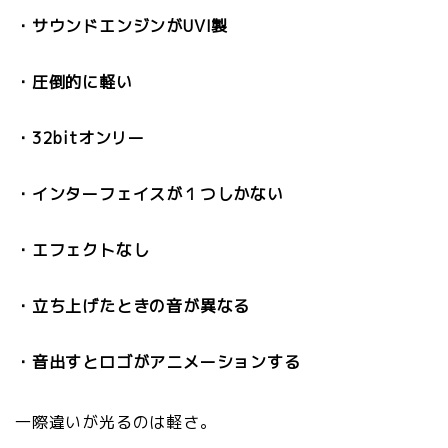
・サウンドエンジンがUVI製
・圧倒的に軽い
・32bitオンリー
・インターフェイスが１つしかない
・エフェクトなし
・立ち上げたときの音が異なる
・音出すとロゴがアニメーションする
一際違いが光るのは軽さ。