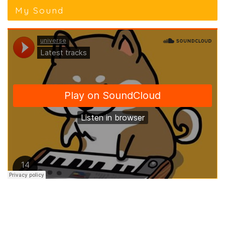
My Sound