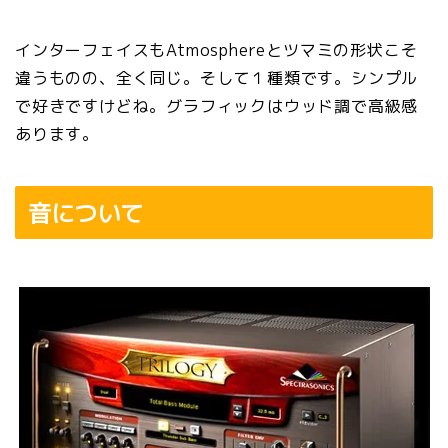
インターフェイスもAtmosphereとツマミの形状こそ
違うものの、全く同じ。そして１種類です。シンプル
で好きですけどね。グラフィックはウッド調で高級感
あります。
音について