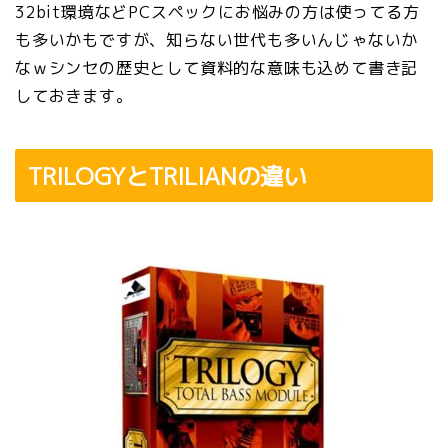
32bit環境などPCスペックにお悩みの方は使ってる方
も多いかもですが、知らない世代も多いんじゃないか
なｗシンセの歴史として資料的な意味も込めて書き記
しておきます。
TRILOGYとTRILIANの違い