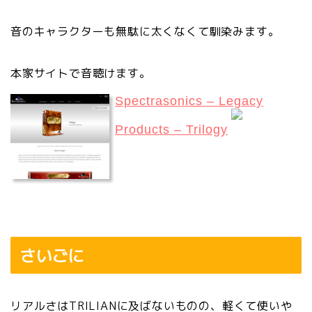
音のキャラクターも無駄に太くなくて馴染みます。
本家サイトで音聴けます。
Spectrasonics – Legacy
Products – Trilogy
さいごに
リアルさはTRILIANに及ばないものの、軽くて使いや