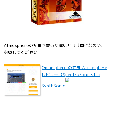
Atmosphereの記事で書いた違いとほぼ同じなので、
参照してください。
Omnisphere の前身 Atmosphere
レビュー【SpectraSonics】 :
SynthSonic