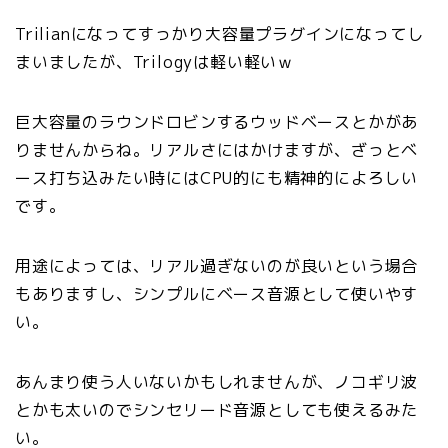
Trilianになってすっかり大容量プラグインになってし
まいましたが、Trilogyは軽い軽いｗ
巨大容量のラウンドロビンするウッドベースとかがあ
りませんからね。リアルさにはかけますが、ざっとベ
ース打ち込みたい時にはCPU的にも精神的によろしい
です。
用途によっては、リアル過ぎないのが良いという場合
もありますし、シンプルにベース音源として使いやす
い。
あんまり使う人いないかもしれませんが、ノコギリ波
とかも太いのでシンセリード音源としても使えるみた
い。