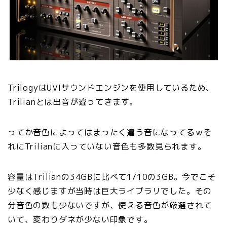
TrilogyはUVIサウンドエンジンを使用しているため、
Trilianとは出音が違ってきます。
ってか音色によってはまったく違う音になってるｗそ
れにTrilianに入っていない音色も多数見られます。
容量はTrilianの34GBに比べて1/10の3GB。今でこそ
少なく感じますが当時は巨大ライブラリでした。その
分音色の数も少ないですが、使える音色が厳選されて
いて、変わりダネが少ない印象です。