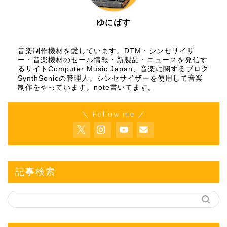
ゆにばす
音楽制作機材を愛しています。DTM・シンセサイザ
ー・音楽機材のセール情報・新製品・ニュースを発信す
るサイトComputer Music Japan、音楽に関するブログ
SynthSonicの管理人。シンセサイザーを使用して音楽
制作をやっています。
note
書いてます。
＼ Follow me ／
記事検索