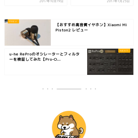
2017年10月19日
2017年1月25日
【おすすめ高音質イヤホン】Xiaomi Mi
Piston2 レビュー
u-he ReProのオシレーターとフィルタ
ーを検証してみた【Pro-O...