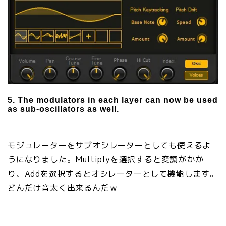
5. The modulators in each layer can now be used
as sub-oscillators as well.
モジュレーターをサブオシレーターとしても使えるよ
うになりました。Multiplyを選択すると変調がかか
り、Addを選択するとオシレーターとして機能します。
どんだけ音太く出来るんだｗ