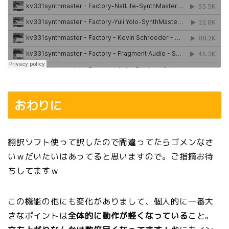
おわりに
翻訳ソフト使って訳したので間違ってたらゴメンなさ
いｗだいたいはあってると思いますので。ご指摘お待
ちしてますｗ
この機能の他にも変化がありまして、個人的に一番大
きなポイントは
全体的に動作が軽くなっている
こと。