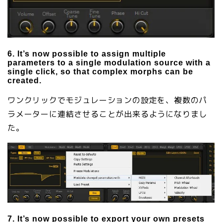
6. It’s now possible to assign multiple
parameters to a single modulation source with a
single click, so that complex morphs can be
created.
ワンクリックでモジュレーションの設定を、複数のパ
ラメーターに連結させることが出来るようになりまし
た。
7. It’s now possible to export your own presets