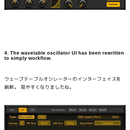
4. The wavetable oscillator UI has been rewritten
to simply workflow.
ウェーブテーブルオシレーターのインターフェイスを
刷新。 見やすくなりましたね。