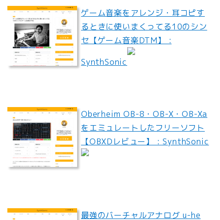
ゲーム音楽をアレンジ・耳コピす
るときに使いまくってる10のシン
セ【ゲーム音楽DTM】 :
SynthSonic
Oberheim OB-8・OB-X・OB-Xa
をエミュレートしたフリーソフト
【OBXDレビュー】 : SynthSonic
最強のバーチャルアナログ u-he