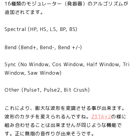
16種類のモジュレーター（発振器）のアルゴリズムが
追加されてます。
Spectral (HP, HS, LS, BP, BS)
Bend (Bend+, Bend-, Bend +/-)
Sync (No Window, Cos Window, Half Window, Tri
Window, Saw Window)
Other (Pulse1, Pulse2, Bit Crush)
これにより、膨大な波形を変調させる事が出来ます。
波形のカタチを変えられるんですね。
Z3TA+2
の様に
組み合わせることは出来ませんが同じような機能で
す。正に無限の音作りが出来そうです。