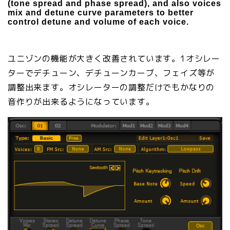
(tone spread and phase spread), and also voices
mix and detune curve parameters to better
control detune and volume of each voice.
ユニゾンの機能が大きく改善されています。1オシレー
ターでデチューン、デチューンカーブ、フェイズ等が
調整出来ます。オシレーターの調整だけでもかなりの
音作りが出来るようになっています。