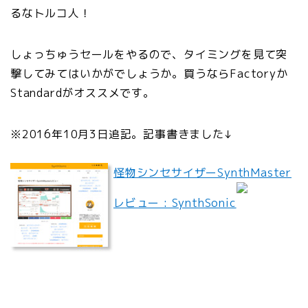
るなトルコ人！
しょっちゅうセールをやるので、タイミングを見て突
撃してみてはいかがでしょうか。買うならFactoryか
Standardがオススメです。
※2016年10月3日追記。記事書きました↓
怪物シンセサイザーSynthMaster
レビュー : SynthSonic