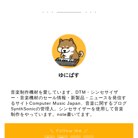
ゆにばす
音楽制作機材を愛しています。DTM・シンセサイザ
ー・音楽機材のセール情報・新製品・ニュースを発信す
るサイトComputer Music Japan、音楽に関するブログ
SynthSonicの管理人。シンセサイザーを使用して音楽
制作をやっています。
note
書いてます。
＼ Follow me ／