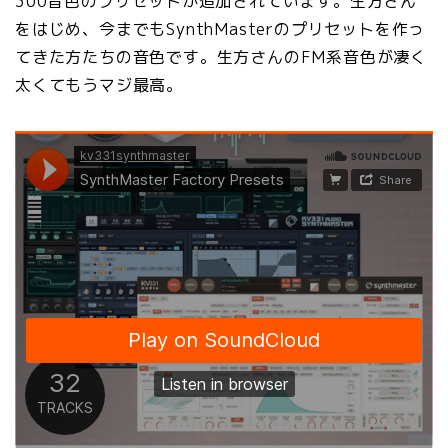
300音色のプリセットが追加されています。生方さん
をはじめ、今までもSynthMasterのプリセットを作っ
てきた方たちの音色です。生方さんのFM系音色が凄く
太くてもうマジ最高。