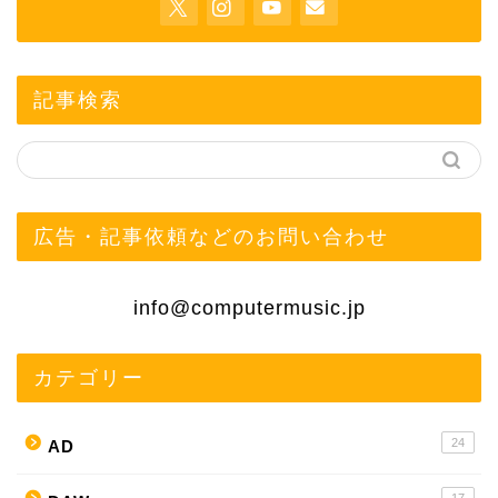
記事検索
広告・記事依頼などのお問い合わせ
info@computermusic.jp
カテゴリー
24
AD