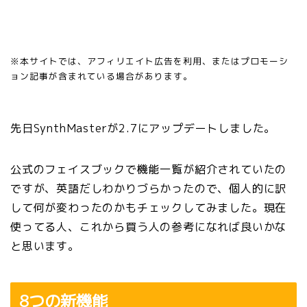
※本サイトでは、アフィリエイト広告を利用、またはプロモーシ
ョン記事が含まれている場合があります。
先日SynthMasterが2.7にアップデートしました。
公式のフェイスブックで機能一覧が紹介されていたの
ですが、英語だしわかりづらかったので、個人的に訳
して何が変わったのかもチェックしてみました。現在
使ってる人、これから買う人の参考になれば良いかな
と思います。
8つの新機能