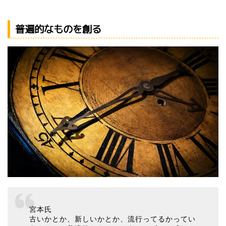
普遍的なものを創る
宮本氏
古いかとか、新しいかとか、流行ってるかってい