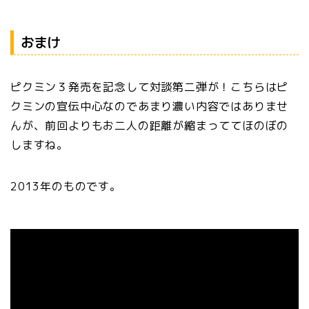
おまけ
ピクミン３発売を記念して対談第二弾が！こちらはピ
クミンの宣伝中心なのであまり濃い内容ではありませ
んが、前回よりもお二人の距離が縮まっててほのぼの
しますね。
2013年のものです。