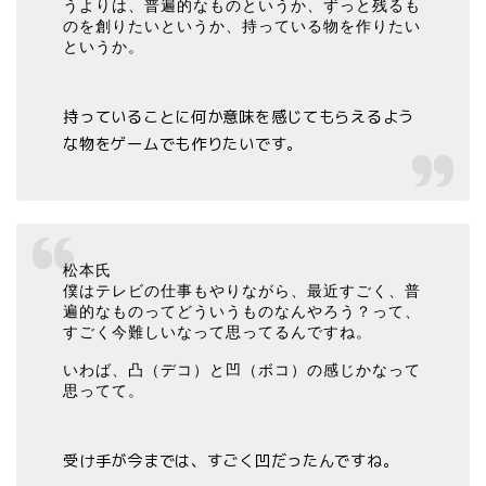
うよりは、普遍的なものというか、ずっと残るも
のを創りたいというか、持っている物を作りたい
というか。
持っていることに何か意味を感じてもらえるよう
な物をゲームでも作りたいです。
松本氏
僕はテレビの仕事もやりながら、最近すごく、普
遍的なものってどういうものなんやろう？って、
すごく今難しいなって思ってるんですね。
いわば、凸（デコ）と凹（ボコ）の感じかなって
思ってて。
受け手が今までは、すごく凹だったんですね。