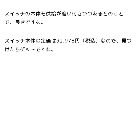
スイッチの本体も供給が追い付きつつあるとのこと
で、良きですな。
スイッチ本体の定価は32,978円（税込）なので、見つ
けたらゲットですね。