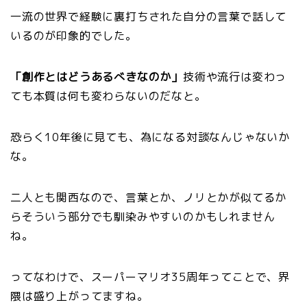
一流の世界で経験に裏打ちされた自分の言葉で話して
いるのが印象的でした。
「創作とはどうあるべきなのか」
技術や流行は変わっ
ても本質は何も変わらないのだなと。
恐らく10年後に見ても、為になる対談なんじゃないか
な。
二人とも関西なので、言葉とか、ノリとかが似てるか
らそういう部分でも馴染みやすいのかもしれません
ね。
ってなわけで、スーパーマリオ35周年ってことで、界
隈は盛り上がってますね。