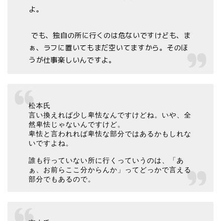
よ。
でも、独自の所に行くのは危ないですけども、ま
ぁ、ラフに置いてもまだ空いてますから。そのほ
うが仕事楽しいんですよ。
松本氏
言い換えれば少し卑怯なんですけどね。いや、全
然卑怯じゃないんですけど。
卑怯と言われれば卑怯な部分ではあるかもしれな
いですよね。
誰も行っていない所に行くっていうのは、「あ
ぁ、お前らここ分からんか」ってどっかで言える
部分でもあるので。