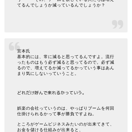
てるんでしょうか減っているんでしょうか？
宮本氏
基本的には、常に減ると思ってるんですよ。流行
ったものはもう必ず減ると思ってるので。必ず減
るので、増えてるか減ってるかっていう事はあん
まり気にしないっていうこと。
どれだけ呼んで来れるかっていう。
娯楽の会社っていうのは、やっぱりブームを何回
仕掛けられるかって事が勝負ですよね。
ところがゲームビジネスみたいのが出来てきて、
お金を儲ける仕組みが出来ると、