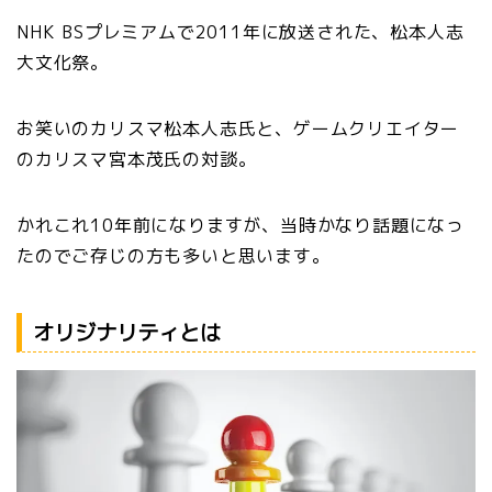
NHK BSプレミアムで2011年に放送された、松本人志
大文化祭。
お笑いのカリスマ松本人志氏と、ゲームクリエイター
のカリスマ宮本茂氏の対談。
かれこれ10年前になりますが、当時かなり話題になっ
たのでご存じの方も多いと思います。
オリジナリティとは