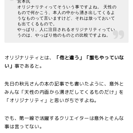
宮本氏
オリジナリティってそういう事ですよね。 天性の
もので何かこう、本人の中から湧き出してくるよ
うなものって言いますけど、それは放っておいて
も出てくるもので。
やっぱり、人に注目されるオリジナリティってい
うのは、やっぱり他のものとの比較ですよね。
オリジナリティとは、
「他と違う」「誰もやっていな
い」
事であると。
先日の秋元さんの本の記事でも書いたように、意外と
みんな「天性の内面から湧きだしてくるものだけ」を
「オリジナリティ」と思いがちですよね。
でも、第一線で活躍するクリエイターは意外とそんな
事は言ってない。