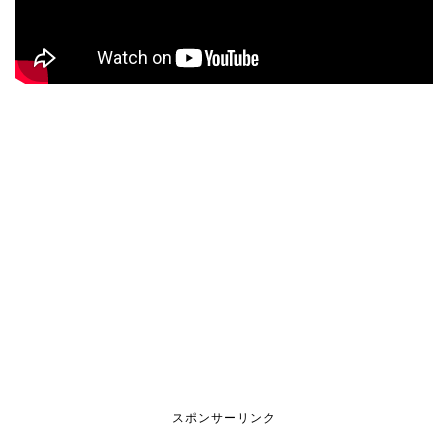
スポンサーリンク