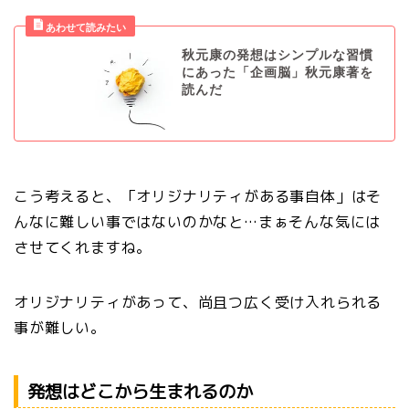
秋元康の発想はシンプルな習慣
にあった「企画脳」秋元康著を
読んだ
こう考えると、「オリジナリティがある事自体」はそ
んなに難しい事ではないのかなと…まぁそんな気には
させてくれますね。
オリジナリティがあって、尚且つ広く受け入れられる
事が難しい。
発想はどこから生まれるのか