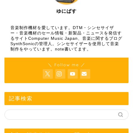
ゆにばす
音楽制作機材を愛しています。DTM・シンセサイザ
ー・音楽機材のセール情報・新製品・ニュースを発信す
るサイトComputer Music Japan、音楽に関するブログ
SynthSonicの管理人。シンセサイザーを使用して音楽
制作をやっています。
note
書いてます。
＼ Follow me ／
記事検索