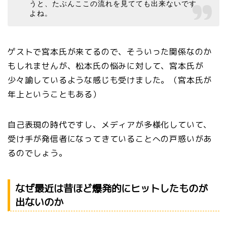
うと、たぶんここの流れを見てても出来ないです
よね。
ゲストで宮本氏が来てるので、そういった関係なのか
もしれませんが、松本氏の悩みに対して、宮本氏が
少々諭しているような感じも受けました。（宮本氏が
年上ということもある）
自己表現の時代ですし、メディアが多様化していて、
受け手が発信者になってきていることへの戸惑いがあ
るのでしょう。
なぜ最近は昔ほど爆発的にヒットしたものが
出ないのか