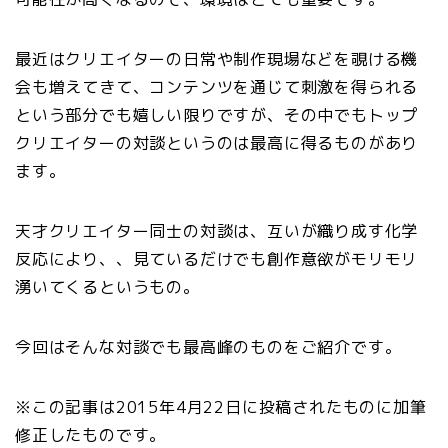
最近はクリエイターの日常や制作現場などを覗ける機
会も増えてきて、コンテンツを通じて刺激を得られる
という部分でも嬉しい限りですが、その中でもトップ
クリエイターの対談というのは最高に得るものがあり
ます。
天才クリエイター同士の対談は、互いが織り成す化学
反応により、、見ているだけでも創作意欲がモリモリ
湧いてくるというもの。
今回はそんな対談でも最高峰のものをご紹介です。
※この記事は2015年4月22日に投稿されたものに加筆
修正したものです。