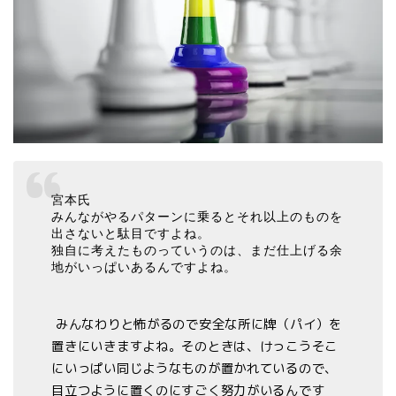
宮本氏
みんながやるパターンに乗るとそれ以上のものを
出さないと駄目ですよね。
独自に考えたものっていうのは、まだ仕上げる余
地がいっぱいあるんですよね。
みんなわりと怖がるので安全な所に牌（パイ）を
置きにいきますよね。そのときは、けっこうそこ
にいっぱい同じようなものが置かれているので、
目立つように置くのにすごく努力がいるんです