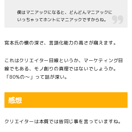
僕はマニアックになると、どんどんマニアックに
いっちゃってホントにマニアックですからね。
宮本氏の懐の深さ、言語化能力の高さが窺えます。
これはクリエイター目線というか、マーケティング目
線でもある、モノ創りの真理ではないでしょうか。
「80%の～」って話が深い。
感想
クリエイターは本質では皆同じ事を言っていますね。