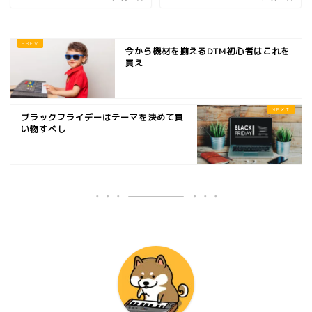
今から機材を揃えるDTM初心者はこれを
買え
ブラックフライデーはテーマを決めて買
い物すべし