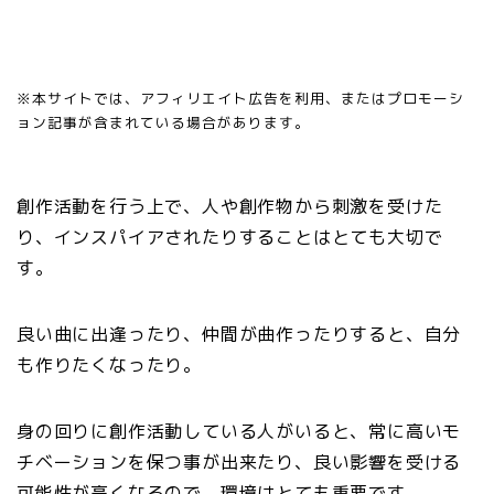
※本サイトでは、アフィリエイト広告を利用、またはプロモーシ
ョン記事が含まれている場合があります。
創作活動を行う上で、人や創作物から刺激を受けた
り、インスパイアされたりすることはとても大切で
す。
良い曲に出逢ったり、仲間が曲作ったりすると、自分
も作りたくなったり。
身の回りに創作活動している人がいると、常に高いモ
チベーションを保つ事が出来たり、良い影響を受ける
可能性が高くなるので、環境はとても重要です。