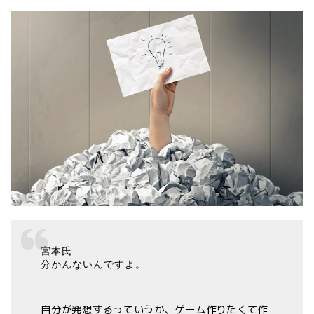
宮本氏
分かんないんですよ。
自分が発想するっていうか、ゲーム作りたくて作