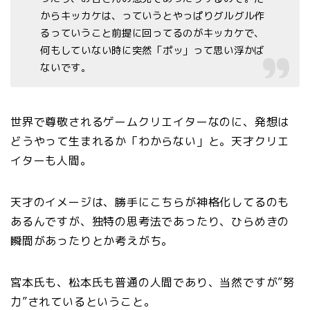
からキッカケは、っていうとやっぱりグルグル作
るっていうこと前提に回ってるのがキッカケで、
何もしていない時に突然「ポッ」って思い浮かば
ないです。
世界で尊敬されるゲームクリエイターなのに、発想は
どうやって生まれるか「わからない」と。天才クリエ
イターも人間。
天才のイメージは、勝手にこちらが神格化してるのも
あるんですが、独特の思考法であったり、ひらめきの
瞬間があったりとか考えがち。
宮本氏も、松本氏も普通の人間であり、当然ですが”努
力”されているということ。