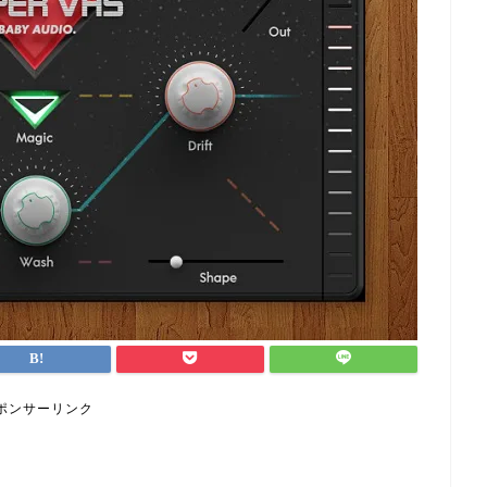
ポンサーリンク