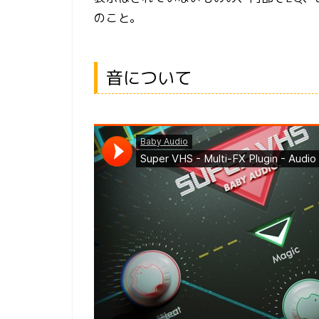
のこと。
音について