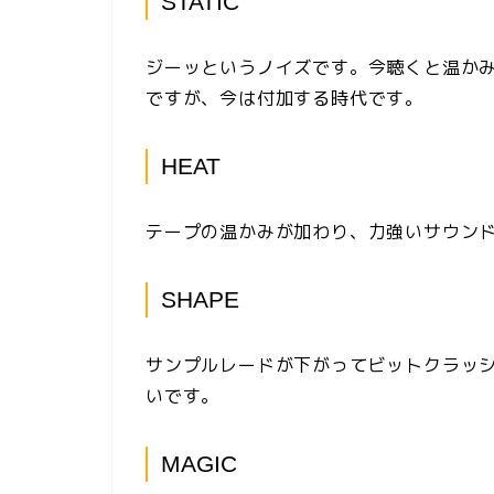
STATIC
ジーッというノイズです。今聴くと温か
ですが、今は付加する時代です。
HEAT
テープの温かみが加わり、力強いサウン
SHAPE
サンプルレードが下がってビットクラッ
いです。
MAGIC