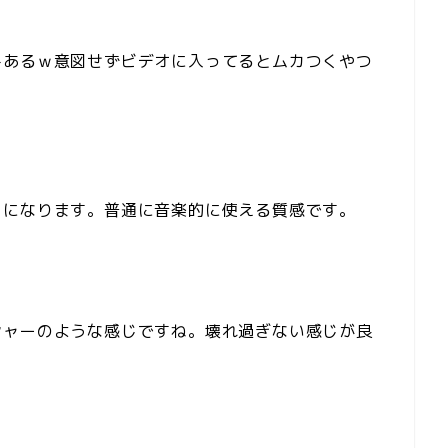
みあるｗ意図せずビデオに入ってるとムカつくやつ
ドになります。普通に音楽的に使える質感です。
シャーのような感じですね。壊れ過ぎない感じが良