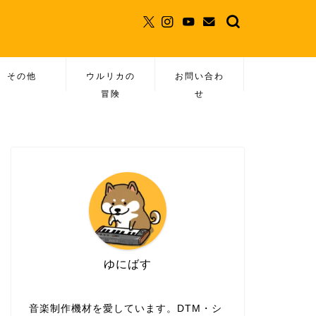
その他
ウルリカの
お問い合わ
冒険
せ
ゆにばす
音楽制作機材を愛しています。DTM・シ