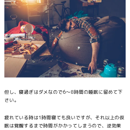
但し、寝過ぎはダメなので6～8時間の睡眠に留めて下
さい。
疲れている時は1時間寝ても良いですが、それ以上の仮
眠は覚醒するまで時間がかかってしまうので、逆効果