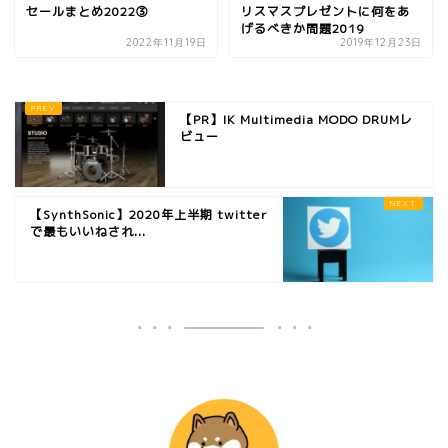
セールまとめ2022③
リスマスプレゼントに何をあ
げるべきか問題2019
2022年11月19日
2019年12月23日
【PR】IK Multimedia MODO DRUMレ
ビュー
【SynthSonic】2020年上半期 twitter
で最もいいねされ...