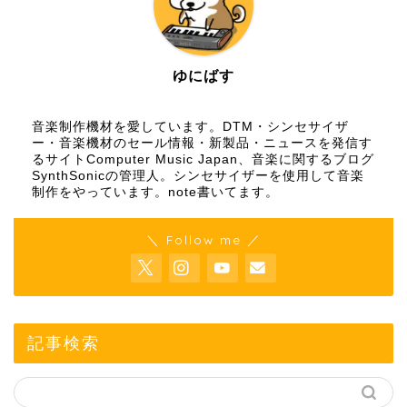
ゆにばす
音楽制作機材を愛しています。DTM・シンセサイザ
ー・音楽機材のセール情報・新製品・ニュースを発信す
るサイトComputer Music Japan、音楽に関するブログ
SynthSonicの管理人。シンセサイザーを使用して音楽
制作をやっています。
note
書いてます。
＼ Follow me ／
記事検索