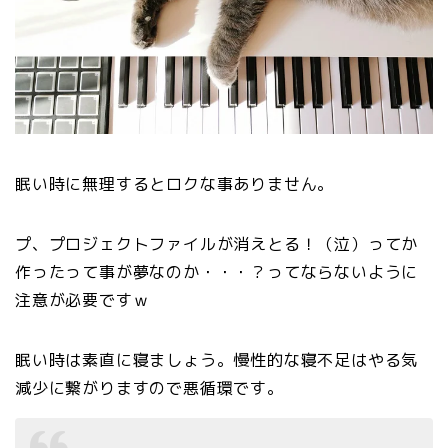
眠い時に無理するとロクな事ありません。
プ、プロジェクトファイルが消えとる！（泣）ってか
作ったって事が夢なのか・・・？ってならないように
注意が必要ですｗ
眠い時は素直に寝ましょう。慢性的な寝不足はやる気
減少に繋がりますので悪循環です。