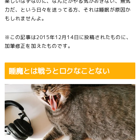
楽しいはずなのに、なんだかやる気がおきない、無気
力だ、という日々を送ってる方、それは睡眠が原因か
もしれませんよ。
※この記事は2015年12月14日に投稿されたものに、
加筆修正を加えたものです。
睡魔とは戦うとロクなことない