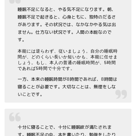
睡眠不足になると、やる気不足になります。朝、
睡眠不足で起きると、心身ともに、独特のだるさ
があります。その状況では、なかなかやる気は出
ません。仕方ない状況です。人間の本能なので
す。
本能には逆らわず、従いましょう。自分の睡眠時
間が、どのくらい長いか短いかも、本能に任せま
しょう。もし、本人の普通の睡眠時間が、5時間
であれば5時間で十分です。
一方、本来の睡眠時間が8時間であれば、8時間は
寝ることが必要です。大切なことは、無理をしな
いことです。
十分に寝ることで、十分に睡眠欲が満たされま
す。睡眠不足の中、本を書いたり、勉強をしたり