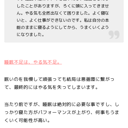
したことがありますが、ろくに頭に入ってきませ
ん。やる気も全然出なくて困りました。よく寝な
いと、よく仕事ができないのです。私は自分の本
能のままに寝るようにしてから、うまくいくよう
になりました。
睡眠不足は、やる気不足。
眠いのを我慢して頑張っても結局は悪循環に繋がっ
て、最終的にはやる気を失ってしまいます。
当たり前ですが、睡眠は絶対的に必要な事ですし、し
っかり寝た方がパフォーマンスが上がり、何事もうま
くいく可能性が高い。