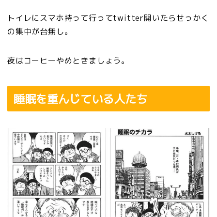
トイレにスマホ持って行ってtwitter開いたらせっかく
の集中が台無し。
夜はコーヒーやめときましょう。
睡眠を重んじている人たち