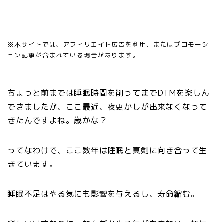
※本サイトでは、アフィリエイト広告を利用、またはプロモーシ
ョン記事が含まれている場合があります。
ちょっと前までは睡眠時間を削ってまでDTMを楽しん
できましたが、ここ最近、夜更かしが出来なくなって
きたんですよね。歳かな？
ってなわけで、ここ数年は睡眠と真剣に向き合って生
きています。
睡眠不足はやる気にも影響を与えるし、寿命縮む。