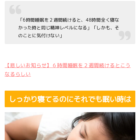
「6時間睡眠を２週間続けると、48時間全く寝な
かった時と同じ精神レベルになる」「しかも、そ
のことに気付けない」
【悲しいお知らせ】６時間睡眠を２週間続けるとこう
なるらしい
しっかり寝てるのにそれでも眠い時は