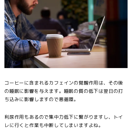
コーヒーに含まれるカフェインの覚醒作用は、その後
の睡眠に影響を与えます。睡眠の質の低下は翌日の打
ち込みに影響しますので悪循環。
利尿作用もあるので集中力低下に繋がりますし、トイ
レに行くと作業も中断してしまいますよね。