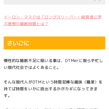
イーロン・マスクは「ロングスリーパー」経営者に学
ぶ理想の睡眠時間とは？
さいごに
慢性的な睡眠不足に陥いる事は、DTMerに限らず忙し
い現代社会ではよくあること。
そんな現代人がDTMという時間泥棒な趣味（職業）を
持てば時間をいかに捻出するかがカギになってきま
す。