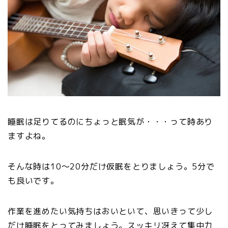
睡眠は足りてるのにちょっと眠気が・・・って時あり
ますよね。
そんな時は10～20分だけ仮眠をとりましょう。5分で
も良いです。
作業を進めたい気持ちはおいといて、思いきって少し
だけ睡眠をとってみましょう。スッキリ冴えて集中力