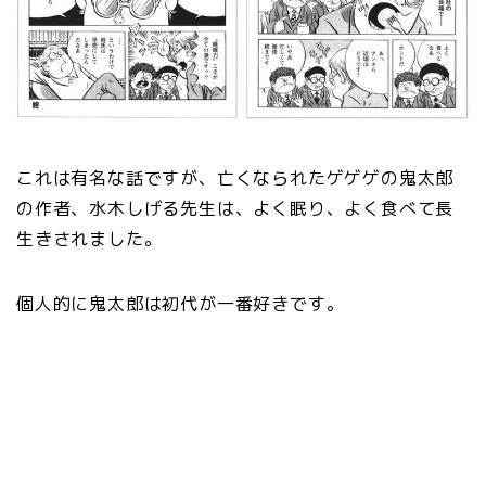
これは有名な話ですが、亡くなられたゲゲゲの鬼太郎
の作者、水木しげる先生は、よく眠り、よく食べて長
生きされました。
個人的に鬼太郎は初代が一番好きです。