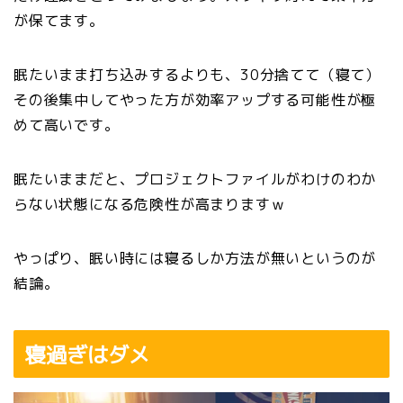
が保てます。
眠たいまま打ち込みするよりも、30分捨てて（寝て）
その後集中してやった方が効率アップする可能性が極
めて高いです。
眠たいままだと、プロジェクトファイルがわけのわか
らない状態になる危険性が高まりますｗ
やっぱり、眠い時には寝るしか方法が無いというのが
結論。
寝過ぎはダメ