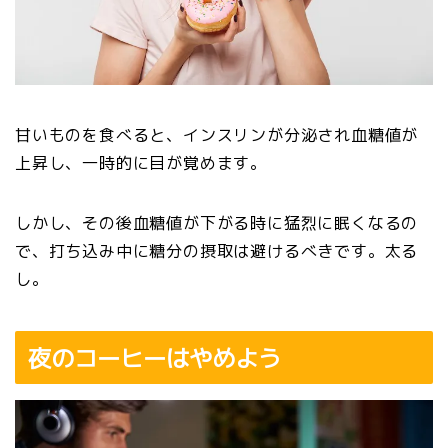
甘いものを食べると、インスリンが分泌され血糖値が
上昇し、一時的に目が覚めます。
しかし、その後血糖値が下がる時に猛烈に眠くなるの
で、打ち込み中に糖分の摂取は避けるべきです。太る
し。
夜のコーヒーはやめよう