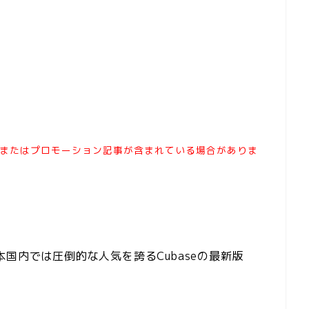
またはプロモーション記事が含まれている場合がありま
国内では圧倒的な人気を誇るCubaseの最新版