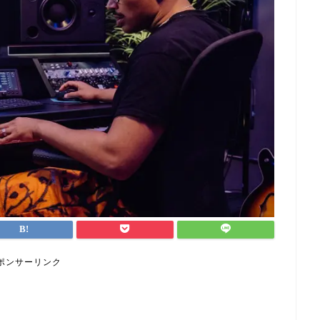
ポンサーリンク