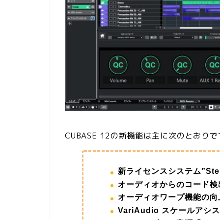
CUBASE 12の新機能は主に次のとおり
新ライセンスシステム”Steinb
オーディオからのコード検
オーディオワープ機能の向上
VariAudio スケールアシス