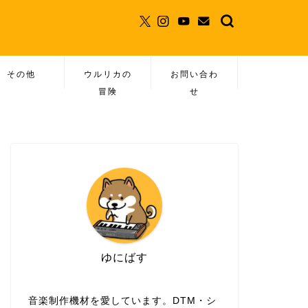
その他
ウルリカの
お問い合わ
冒険
せ
ゆにばす
音楽制作機材を愛しています。DTM・シ