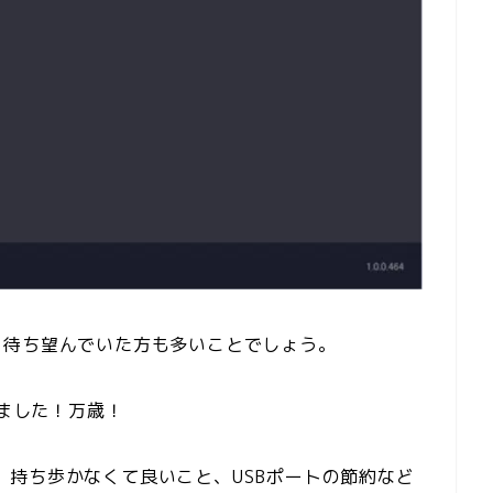
、待ち望んでいた方も多いことでしょう。
りました！万歳！
こと、持ち歩かなくて良いこと、USBポートの節約など