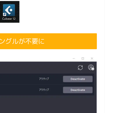
ngでドングルが不要に