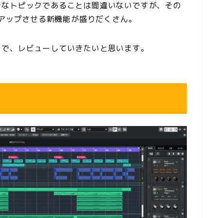
きなトピックであることは間違いないですが、その
ーアップさせる新機能が盛りだくさん。
ので、レビューしていきたいと思います。