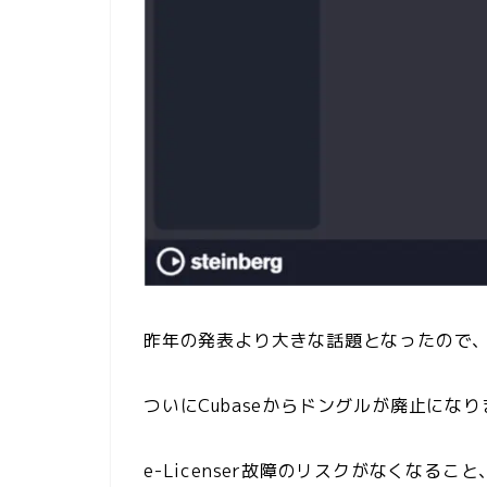
昨年の発表より大きな話題となったので
ついにCubaseからドングルが廃止にな
e-Licenser故障のリスクがなくなる