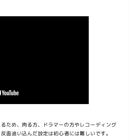
えるため、拘る方、ドラマーの方やレコーディング
、反面追い込んだ設定は初心者には難しいです。