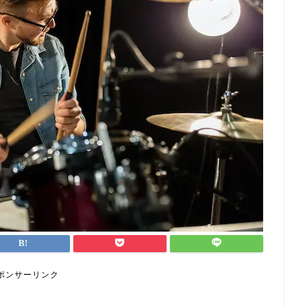
ポンサーリンク