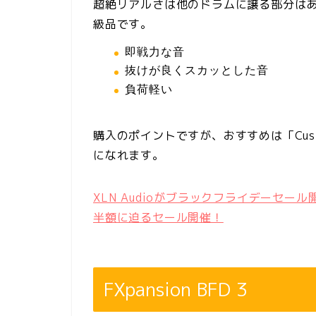
超絶リアルさは他のドラムに譲る部分は
級品です。
即戦力な音
抜けが良くスカッとした音
負荷軽い
購入のポイントですが、おすすめは「Cu
になれます。
XLN Audioがブラックフライデーセール開催
半額に迫るセール開催！
FXpansion BFD 3