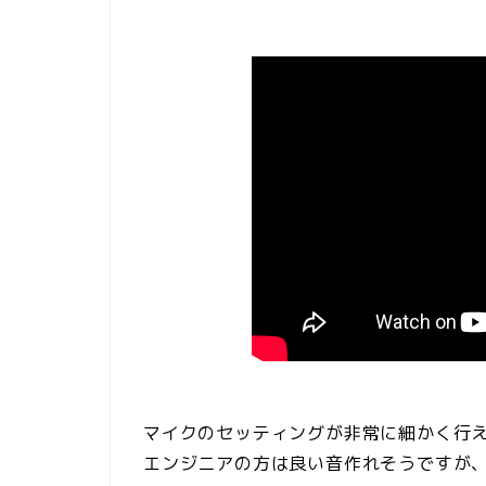
マイクのセッティングが非常に細かく行
エンジニアの方は良い音作れそうですが