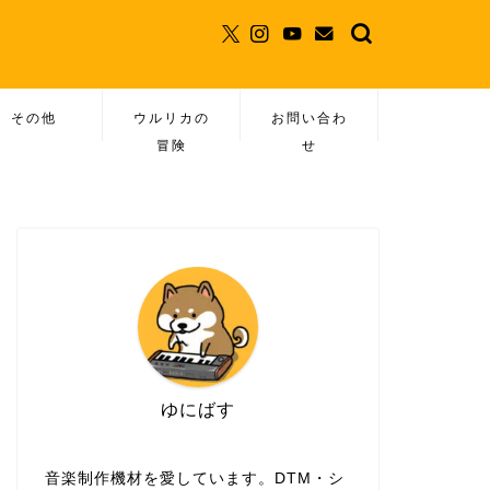
その他
ウルリカの
お問い合わ
冒険
せ
ゆにばす
音楽制作機材を愛しています。DTM・シ