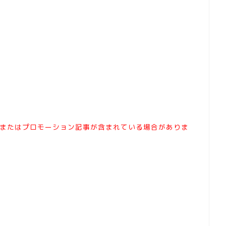
またはプロモーション記事が含まれている場合がありま