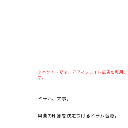
※本サイトでは、アフィリエイト広告を利用、
す。
ドラム、大事。
楽曲の印象を決定づけるドラム音源。