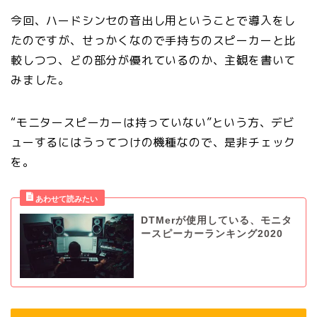
今回、ハードシンセの音出し用ということで導入をし
たのですが、せっかくなので手持ちのスピーカーと比
較しつつ、どの部分が優れているのか、主観を書いて
みました。
“モニタースピーカーは持っていない”という方、デビ
ューするにはうってつけの機種なので、是非チェック
を。
DTMerが使用している、モニタ
ースピーカーランキング2020