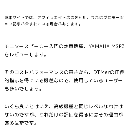
※本サイトでは、アフィリエイト広告を利用、またはプロモーシ
ョン記事が含まれている場合があります。
モニタースピーカー入門の定番機種、YAMAHA MSP3
をレビューします。
そのコストパフォーマンスの高さから、DTMerの圧倒
的指示を得ている機種なので、使用しているユーザー
も多いでしょう。
いくら良いとはいえ、高級機種と同じレベルなわけは
ないのですが、これだけの評価を得るにはその理由が
あるはずです。