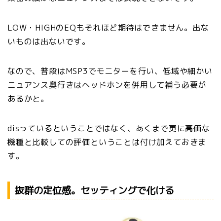
LOW・HIGHのEQもそれほど期待はできません。出な
いものは出ないです。
なので、普段はMSP3でモニターを行い、低域や細かい
ニュアンス奥行きはヘッドホンを併用して補う必要が
あるかと。
disっているということではなく、あくまで更に高価な
機種と比較しての評価ということは付け加えておきま
す。
抜群の定位感。セッティングで化ける