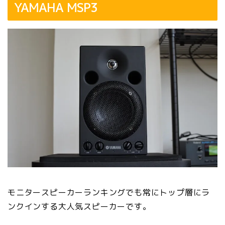
YAMAHA MSP3
モニタースピーカーランキングでも常にトップ層にラ
ンクインする大人気スピーカーです。