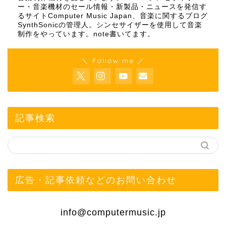
ー・音楽機材のセール情報・新製品・ニュースを発信す
るサイトComputer Music Japan、音楽に関するブログ
SynthSonicの管理人。シンセサイザーを使用して音楽
制作をやっています。
note
書いてます。
＼ Follow me ／
記事検索
広告・記事依頼などのお問い合わせ
info@computermusic.jp