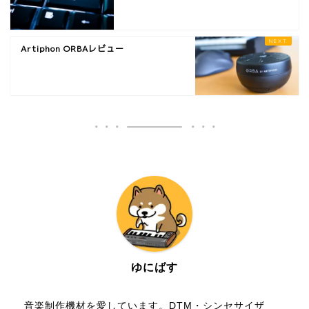
Artiphon ORBAレビュー
ゆにばす
音楽制作機材を愛しています。DTM・シンセサイザ