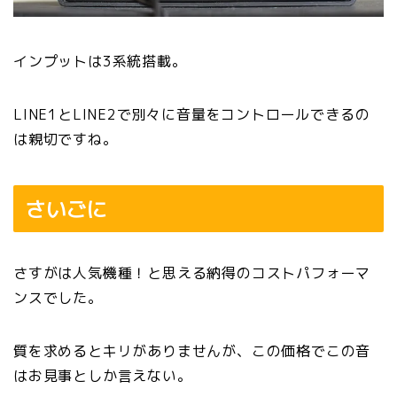
インプットは3系統搭載。
LINE1とLINE2で別々に音量をコントロールできるの
は親切ですね。
さいごに
さすがは人気機種！と思える納得のコストパフォーマ
ンスでした。
質を求めるとキリがありませんが、この価格でこの音
はお見事としか言えない。