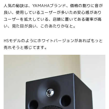
人気の秘訣は、YAMAHAブランド、価格の割りに音が
良い、使用しているユーザーが多いため安心感があり
ユーザーを拡大している、店頭に置いてある確率が高
い、見た目が良い、このあたりかなと。
HSモデルのようにホワイトバージョンがあればもっと
売れそうと感じてます。