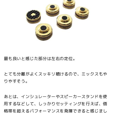
最も良いと感じた部分は左右の定位。
とても分離がよくスッキリ聴けるので、ミックスもや
りやすそう。
あとは、インシュレーターやスピーカースタンドを使
用するなどして、しっかりセッティングを行えば、価
格帯を超えるパフォーマンスを発揮できると感じまし