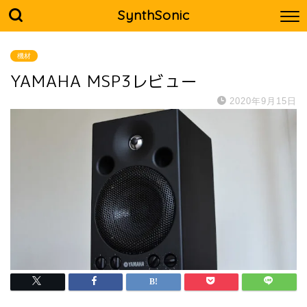
SynthSonic
機材
YAMAHA MSP3レビュー
2020年9月15日