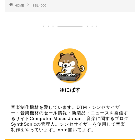
HOME
SSL4000
ゆにばす
音楽制作機材を愛しています。DTM・シンセサイザ
ー・音楽機材のセール情報・新製品・ニュースを発信す
るサイトComputer Music Japan、音楽に関するブログ
SynthSonicの管理人。シンセサイザーを使用して音楽
制作をやっています。
note
書いてます。