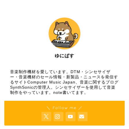
ゆにばす
音楽制作機材を愛しています。DTM・シンセサイザ
ー・音楽機材のセール情報・新製品・ニュースを発信す
るサイトComputer Music Japan、音楽に関するブログ
SynthSonicの管理人。シンセサイザーを使用して音楽
制作をやっています。
note
書いてます。
＼ Follow me ／