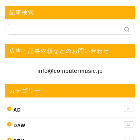
記事検索
広告・記事依頼などのお問い合わせ
info@computermusic.jp
カテゴリー
24
AD
17
DAW
136