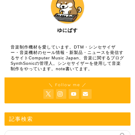
ゆにばす
音楽制作機材を愛しています。DTM・シンセサイザ
ー・音楽機材のセール情報・新製品・ニュースを発信す
るサイトComputer Music Japan、音楽に関するブログ
SynthSonicの管理人。シンセサイザーを使用して音楽
制作をやっています。
note
書いてます。
＼ Follow me ／
記事検索