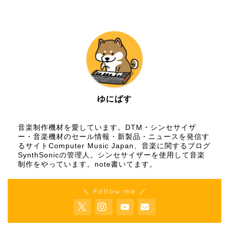
ゆにばす
音楽制作機材を愛しています。DTM・シンセサイザ
ー・音楽機材のセール情報・新製品・ニュースを発信す
るサイトComputer Music Japan、音楽に関するブログ
SynthSonicの管理人。シンセサイザーを使用して音楽
制作をやっています。
note
書いてます。
＼ Follow me ／