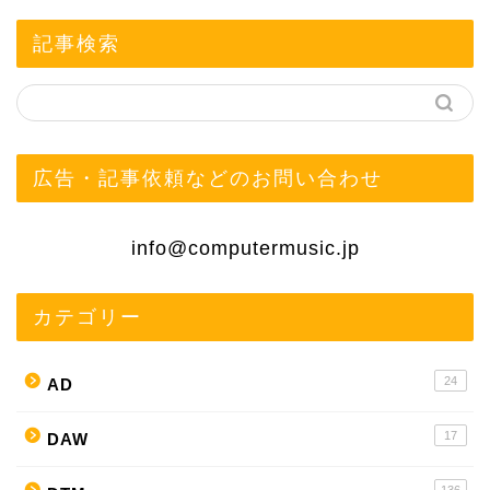
記事検索
広告・記事依頼などのお問い合わせ
info@computermusic.jp
カテゴリー
24
AD
17
DAW
136