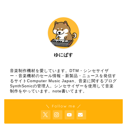
ゆにばす
音楽制作機材を愛しています。DTM・シンセサイザ
ー・音楽機材のセール情報・新製品・ニュースを発信す
るサイトComputer Music Japan、音楽に関するブログ
SynthSonicの管理人。シンセサイザーを使用して音楽
制作をやっています。
note
書いてます。
＼ Follow me ／