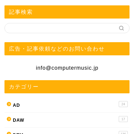
記事検索
広告・記事依頼などのお問い合わせ
info@computermusic.jp
カテゴリー
24
AD
17
DAW
136