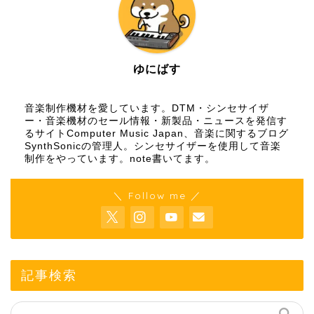
ゆにばす
音楽制作機材を愛しています。DTM・シンセサイザ
ー・音楽機材のセール情報・新製品・ニュースを発信す
るサイトComputer Music Japan、音楽に関するブログ
SynthSonicの管理人。シンセサイザーを使用して音楽
制作をやっています。
note
書いてます。
＼ Follow me ／
記事検索