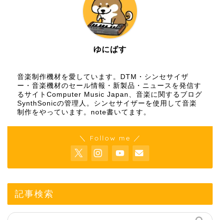
ゆにばす
音楽制作機材を愛しています。DTM・シンセサイザ
ー・音楽機材のセール情報・新製品・ニュースを発信す
るサイトComputer Music Japan、音楽に関するブログ
SynthSonicの管理人。シンセサイザーを使用して音楽
制作をやっています。
note
書いてます。
＼ Follow me ／
記事検索