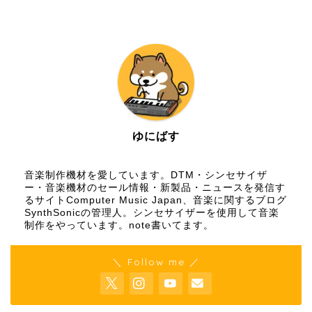
ゆにばす
音楽制作機材を愛しています。DTM・シンセサイザ
ー・音楽機材のセール情報・新製品・ニュースを発信す
るサイトComputer Music Japan、音楽に関するブログ
SynthSonicの管理人。シンセサイザーを使用して音楽
制作をやっています。
note
書いてます。
＼ Follow me ／