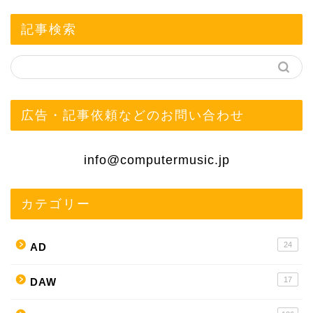
記事検索
広告・記事依頼などのお問い合わせ
info@computermusic.jp
カテゴリー
24
AD
17
DAW