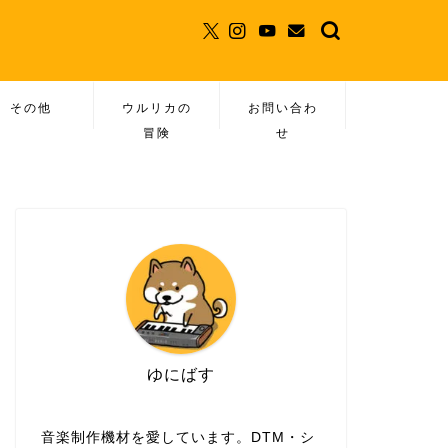
その他
ウルリカの
お問い合わ
冒険
せ
ゆにばす
音楽制作機材を愛しています。DTM・シ