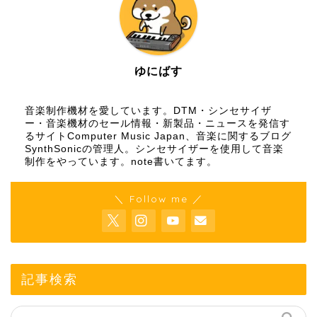
ゆにばす
音楽制作機材を愛しています。DTM・シンセサイザ
ー・音楽機材のセール情報・新製品・ニュースを発信す
るサイトComputer Music Japan、音楽に関するブログ
SynthSonicの管理人。シンセサイザーを使用して音楽
制作をやっています。
note
書いてます。
＼ Follow me ／
記事検索