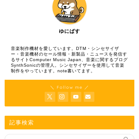
ゆにばす
音楽制作機材を愛しています。DTM・シンセサイザ
ー・音楽機材のセール情報・新製品・ニュースを発信す
るサイトComputer Music Japan、音楽に関するブログ
SynthSonicの管理人。シンセサイザーを使用して音楽
制作をやっています。
note
書いてます。
＼ Follow me ／
記事検索